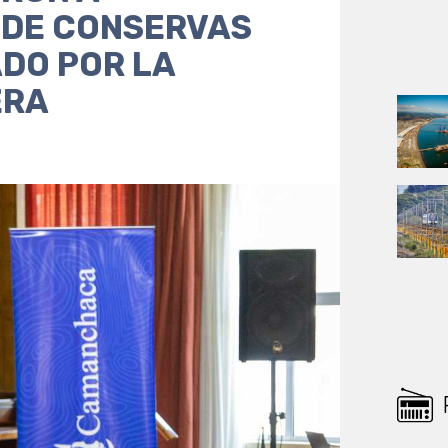
 DE CONSERVAS
DO POR LA
ERA