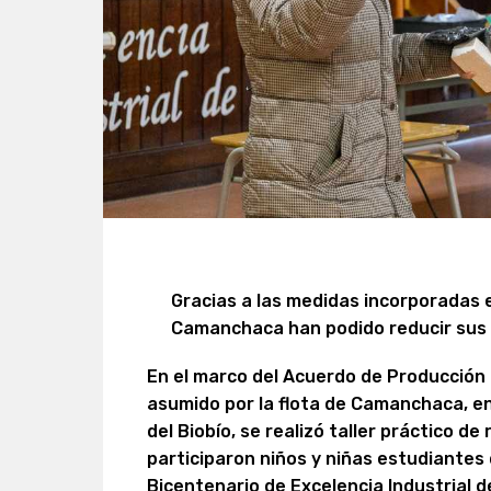
Gracias a las medidas incorporadas 
Camanchaca han podido reducir sus 
En el marco del Acuerdo de Producción L
asumido por la flota de Camanchaca, en
del Biobío, se realizó taller práctico de
participaron niños y niñas estudiantes
Bicentenario de Excelencia Industrial 