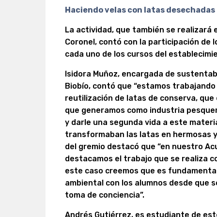
Haciendo velas con latas desechadas
La actividad, que también se realizará
Coronel, contó con la participación de
cada uno de los cursos del establecimi
Isidora Muñoz, encargada de sustentabi
Biobío, contó que “estamos trabajando 
reutilización de latas de conserva, que
que generamos como industria pesquera
y darle una segunda vida a este materi
transformaban las latas en hermosas y
del gremio destacó que “en nuestro Ac
destacamos el trabajo que se realiza 
este caso creemos que es fundamental 
ambiental con los alumnos desde que 
toma de conciencia”.
Andrés Gutiérrez, es estudiante de est