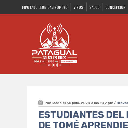
DIPUTADO LEONIDAS ROMERO
VIRUS
SALUD
CONCEPCIÓN
Publicado el 30 julio, 2024 a las 1:42 pm /
Breve
ESTUDIANTES DEL 
DE TOMÉ APRENDI