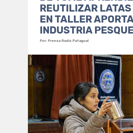
REUTILIZAR LATAS
EN TALLER APORTA
INDUSTRIA PESQU
Por: Prensa Radio Patagual