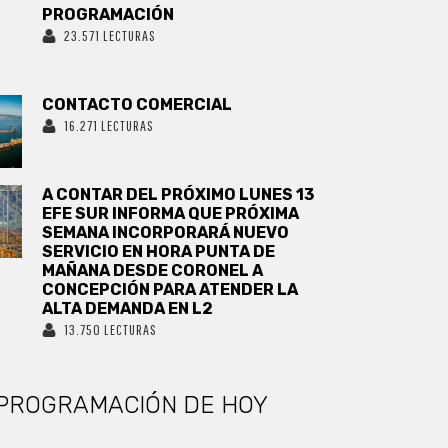
PROGRAMACIÓN
23.571 LECTURAS
CONTACTO COMERCIAL
16.271 LECTURAS
A CONTAR DEL PRÓXIMO LUNES 13
EFE SUR INFORMA QUE PRÓXIMA
SEMANA INCORPORARÁ NUEVO
SERVICIO EN HORA PUNTA DE
MAÑANA DESDE CORONEL A
CONCEPCIÓN PARA ATENDER LA
ALTA DEMANDA EN L2
13.750 LECTURAS
PROGRAMACIÓN DE HOY