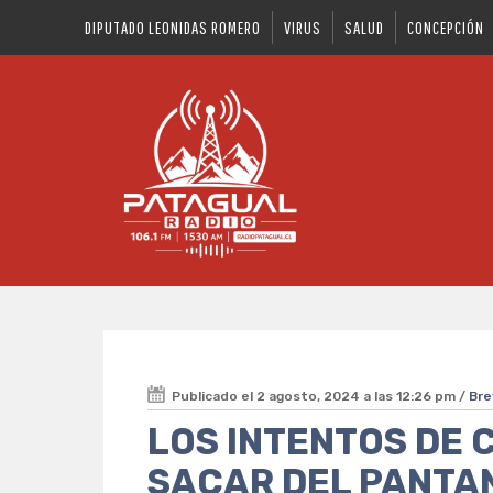
DIPUTADO LEONIDAS ROMERO
VIRUS
SALUD
CONCEPCIÓN
Publicado el 2 agosto, 2024 a las 12:26 pm /
Bre
LOS INTENTOS DE 
SACAR DEL PANTAN