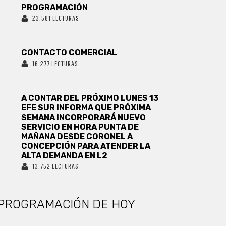
PROGRAMACIÓN
23.581 LECTURAS
CONTACTO COMERCIAL
16.277 LECTURAS
A CONTAR DEL PRÓXIMO LUNES 13
EFE SUR INFORMA QUE PRÓXIMA
SEMANA INCORPORARÁ NUEVO
SERVICIO EN HORA PUNTA DE
MAÑANA DESDE CORONEL A
CONCEPCIÓN PARA ATENDER LA
ALTA DEMANDA EN L2
13.752 LECTURAS
PROGRAMACIÓN DE HOY