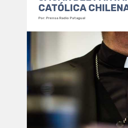
CATÓLICA CHILEN
Por: Prensa Radio Patagual