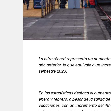
La cifra récord representa un aumento
año anterior, lo que equivale a un inc
semestre 2023.
En las estadísticas destaca el aument
enero y febrero, a pesar de la salida 
vacaciones, con un incremento del 48