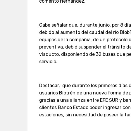
comentó Hernández.
Cabe señalar que, durante junio, por 8 día
debido al aumento del caudal del río Biobí
equipos de la compañía, de un protocolo
preventiva, debió suspender el tránsito de
viaducto, disponiendo de 32 buses que pe
servicio.
Destacar, que durante los primeros días d
usuarios Biotrén de una nueva forma de p
gracias a una alianza entre EFE SUR y ba
clientes Banco Estado poder ingresar con 
estaciones, sin necesidad de poseer la tar