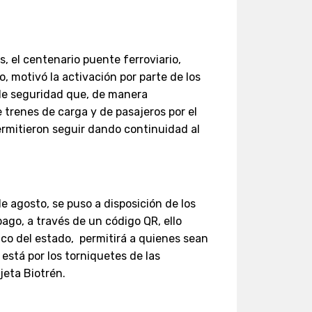
s, el centenario puente ferroviario,
o, motivó la activación por parte de los
 de seguridad que, de manera
 trenes de carga y de pasajeros por el
rmitieron seguir dando continuidad al
e agosto, se puso a disposición de los
ago, a través de un código QR, ello
nco del estado, permitirá a quienes sean
está por los torniquetes de las
jeta Biotrén.