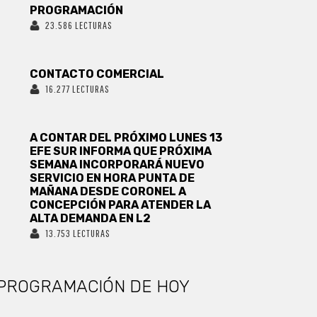
PROGRAMACIÓN
23.586 LECTURAS
CONTACTO COMERCIAL
16.277 LECTURAS
A CONTAR DEL PRÓXIMO LUNES 13
EFE SUR INFORMA QUE PRÓXIMA
SEMANA INCORPORARÁ NUEVO
SERVICIO EN HORA PUNTA DE
MAÑANA DESDE CORONEL A
CONCEPCIÓN PARA ATENDER LA
ALTA DEMANDA EN L2
13.753 LECTURAS
PROGRAMACIÓN DE HOY