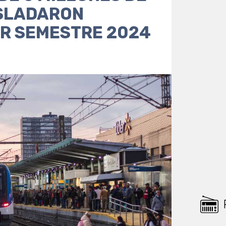
SLADARON
ER SEMESTRE 2024