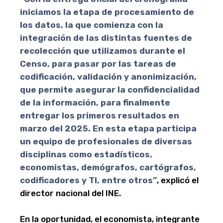
iniciamos la etapa de procesamiento de
los datos, la que comienza con la
integración de las distintas fuentes de
recolección que utilizamos durante el
Censo, para pasar por las tareas de
codificación, validación y anonimización,
que permite asegurar la confidencialidad
de la información, para finalmente
entregar los primeros resultados en
marzo del 2025. En esta etapa participa
un equipo de profesionales de diversas
disciplinas como estadísticos,
economistas, demógrafos, cartógrafos,
codificadores y TI, entre otros”
, explicó el
director nacional del INE.
En la oportunidad, el economista, integrante