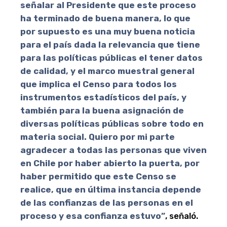
señalar al Presidente que este proceso
ha terminado de buena manera, lo que
por supuesto es una muy buena noticia
para el país dada la relevancia que tiene
para las políticas públicas el tener datos
de calidad, y el marco muestral general
que implica el Censo para todos los
instrumentos estadísticos del país, y
también para la buena asignación de
diversas políticas públicas sobre todo en
materia social. Quiero por mi parte
agradecer a todas las personas que viven
en Chile por haber abierto la puerta, por
haber permitido que este Censo se
realice, que en última instancia depende
de las confianzas de las personas en el
proceso y esa confianza estuvo”
, señaló.