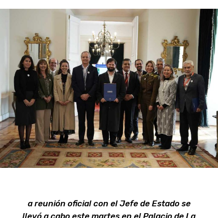
a reunión oficial con el Jefe de Estado se
llevó a cabo este martes en el Palacio de La