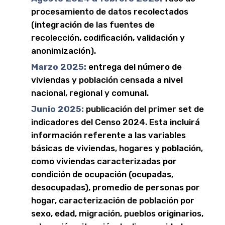
procesamiento de datos recolectados
(integración de las fuentes de
recolección, codificación, validación y
anonimización).
Marzo 2025:
entrega del número de
viviendas y población censada a nivel
nacional, regional y comunal.
Junio 2025:
publicación del primer set de
indicadores del Censo 2024. Esta incluirá
información referente a las variables
básicas de viviendas, hogares y población,
como viviendas caracterizadas por
condición de ocupación (ocupadas,
desocupadas), promedio de personas por
hogar, caracterización de población por
sexo, edad, migración, pueblos originarios,