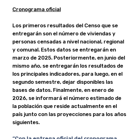
Cronograma oficial
Los primeros resultados del Censo que se
entregarán son el número de viviendas y
personas censadas a nivel nacional, regional
y comunal. Estos datos se entregarán en
marzo de 2025. Posteriormente, en junio del
mismo año, se entregarán los resultados de
los principales indicadores, para luego, en el
segundo semestre, dejar disponibles las
bases de datos. Finalmente, en enero de
2026, se informará el número estimado de
la población que reside actualmente en el
país junto con las proyecciones para los años
siguientes.
“Con la entrega oficial del cronograma