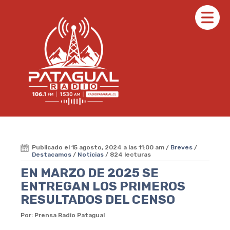
Publicado el 15 agosto, 2024 a las 11:00 am /
Breves
/
Destacamos
/
Noticias
/ 824 lecturas
EN MARZO DE 2025 SE
ENTREGAN LOS PRIMEROS
RESULTADOS DEL CENSO
Por: Prensa Radio Patagual