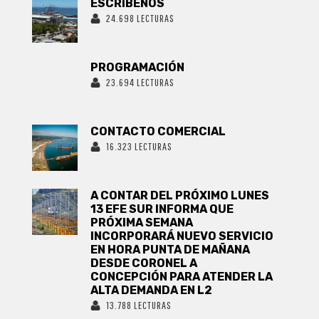
ESCRÍBENOS
24.698 LECTURAS
PROGRAMACIÓN
23.694 LECTURAS
CONTACTO COMERCIAL
16.323 LECTURAS
A CONTAR DEL PRÓXIMO LUNES
13 EFE SUR INFORMA QUE
PRÓXIMA SEMANA
INCORPORARÁ NUEVO SERVICIO
EN HORA PUNTA DE MAÑANA
DESDE CORONEL A
CONCEPCIÓN PARA ATENDER LA
ALTA DEMANDA EN L2
13.788 LECTURAS