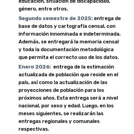
educación, situación de discapacidad,
género, entre otros.
Segundo semestre de 2025:
entrega de
base de datos y cartografía censal, con
información innominada e indeterminada.
Además, se entregará la memoria censal
y toda la documentación metodológica
que permita el correcto uso de los datos.
Enero 2026:
entrega de la estimación
actualizada de población que reside en el
país, así como la actualización de las
proyecciones de población para los
próximos años. Esta entrega será a nivel
nacional, por sexo y edad. Luego, en los
meses siguientes, se realizarán las
entregas regionales y comunales
respectivas.