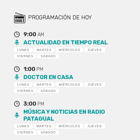
PROGRAMACIÓN DE HOY
9:00
AM
ACTUALIDAD EN TIEMPO REAL
LUNES
MARTES
MIÉRCOLES
JUEVES
VIERNES
SÁBADO
1:00
PM
DOCTOR EN CASA
LUNES
MARTES
MIÉRCOLES
JUEVES
VIERNES
SÁBADO
3:00
PM
MÚSICA Y NOTICIAS EN RADIO
PATAGUAL
LUNES
MARTES
MIÉRCOLES
JUEVES
VIERNES
SÁBADO