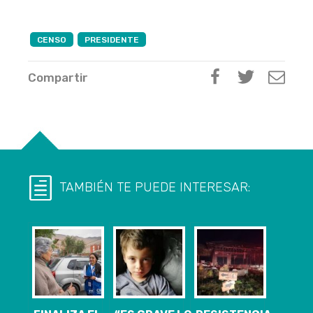
CENSO
PRESIDENTE
Compartir
TAMBIÉN TE PUEDE INTERESAR: