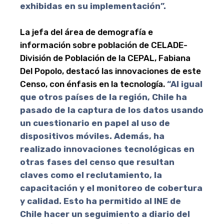
exhibidas en su implementación”.
La jefa del área de demografía e
información sobre población de CELADE-
División de Población de la CEPAL, Fabiana
Del Popolo, destacó las innovaciones de este
Censo, con énfasis en la tecnología.
“Al igual
que otros países de la región, Chile ha
pasado de la captura de los datos usando
un cuestionario en papel al uso de
dispositivos móviles. Además, ha
realizado innovaciones tecnológicas en
otras fases del censo que resultan
claves como el reclutamiento, la
capacitación y el monitoreo de cobertura
y calidad. Esto ha permitido al INE de
Chile hacer un seguimiento a diario del