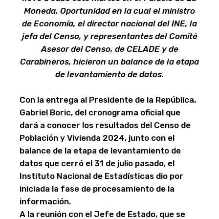
Moneda. Oportunidad en la cual el ministro
de Economía, el director nacional del INE, la
jefa del Censo, y representantes del Comité
Asesor del Censo, de CELADE y de
Carabineros, hicieron un balance de la etapa
de levantamiento de datos.
Con la entrega al Presidente de la República,
Gabriel Boric, del cronograma oficial que
dará a conocer los resultados del Censo de
Población y Vivienda 2024, junto con el
balance de la etapa de levantamiento de
datos que cerró el 31 de julio pasado, el
Instituto Nacional de Estadísticas dio por
iniciada la fase de procesamiento de la
información.
A la reunión con el Jefe de Estado, que se