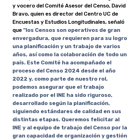
y vocero del Comité Asesor del Censo, David
Bravo, quien es director del Centro UC de
Encuestas y Estudios Longitudinales, señaló
que
“los Censos son operativos de gran
envergadura, que requieren para su logro
una planificación y un trabajo de varios
años, así como la colaboración de todo un
país. Este Comité ha acompañado el
proceso del Censo 2024 desde el año
2022 y, como parte de nuestro rol,
podemos asegurar que el trabajo
realizado por el INE ha sido riguroso,
desarrollado según la planificación,
siguiendo estándares de calidad en sus
distintas etapas. Queremos felicitar al
INE y al equipo de trabajo del Censo por la
gran capacidad de organización y gestión