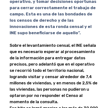
operativo, y tomar decisiones oportunas
para cerrar correctamente el trabajo de
campo. Esta es una de las bondades de
los censos de derecho y de las
innovaciones de esta ronda censal y el
INE supo beneficiarse de aquello”.
Sobre el levantamiento censal, el INE señala
que es necesario esperar al procesamiento
de la información para entregar datos
precisos, pero adelantó que en el operativo
se recorrió todo el territorio nacional,
logrando visitar y censar alrededor de 7,4
millones de viviendas, y en menos de 2,5% de
las viviendas, las personas no pudieron u
optaron por no responder el Censo al
momento de la consulta.