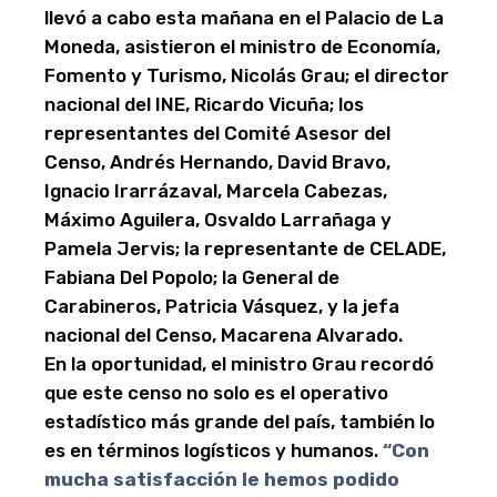
llevó a cabo esta mañana en el Palacio de La
Moneda, asistieron el ministro de Economía,
Fomento y Turismo, Nicolás Grau; el director
nacional del INE, Ricardo Vicuña; los
representantes del Comité Asesor del
Censo, Andrés Hernando, David Bravo,
Ignacio Irarrázaval, Marcela Cabezas,
Máximo Aguilera, Osvaldo Larrañaga y
Pamela Jervis; la representante de CELADE,
Fabiana Del Popolo; la General de
Carabineros, Patricia Vásquez, y la jefa
nacional del Censo, Macarena Alvarado.
En la oportunidad, el ministro Grau recordó
que este censo no solo es el operativo
estadístico más grande del país, también lo
es en términos logísticos y humanos.
“Con
mucha satisfacción le hemos podido