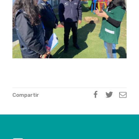
Compartir