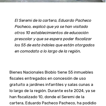
El Seremi de la cartera, Eduardo Pacheco
Pacheco, explicó que ya se han visitado
otros 10 establecimientos de educación
prescolar y que se espera poder fiscalizar
los 55 de esta índoles que están otorgados
en comodato a lo largo de la región.
Bienes Nacionales Biobío tiene 55 inmuebles
fiscales entregados en concesión de uso
gratuito a jardines infantiles y salas cunas a
lo largo de la región. Durante este 2024, ya se
han fiscalizado 10, donde el Seremi de la
cartera, Eduardo Pacheco Pacheco, ha podidio