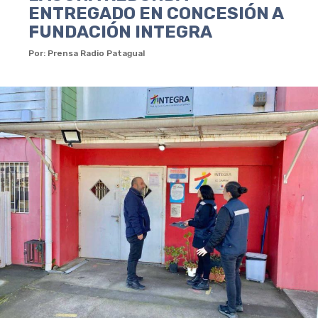
ENTREGADO EN CONCESIÓN A
FUNDACIÓN INTEGRA
Por: Prensa Radio Patagual