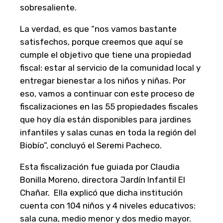
sobresaliente.
La verdad, es que “nos vamos bastante
satisfechos, porque creemos que aquí se
cumple el objetivo que tiene una propiedad
fiscal: estar al servicio de la comunidad local y
entregar bienestar a los niños y niñas. Por
eso, vamos a continuar con este proceso de
fiscalizaciones en las 55 propiedades fiscales
que hoy día están disponibles para jardines
infantiles y salas cunas en toda la región del
Biobío”, concluyó el Seremi Pacheco.
Esta fiscalización fue guiada por Claudia
Bonilla Moreno, directora Jardín Infantil El
Chañar. Ella explicó que dicha institución
cuenta con 104 niños y 4 niveles educativos:
sala cuna, medio menor y dos medio mayor.