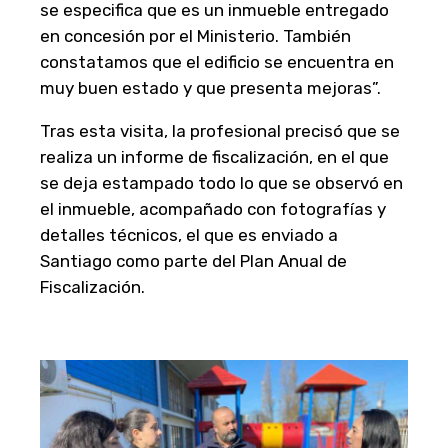
se especifica que es un inmueble entregado
en concesión por el Ministerio. También
constatamos que el edificio se encuentra en
muy buen estado y que presenta mejoras”.
Tras esta visita, la profesional precisó que se
realiza un informe de fiscalización, en el que
se deja estampado todo lo que se observó en
el inmueble, acompañado con fotografías y
detalles técnicos, el que es enviado a
Santiago como parte del Plan Anual de
Fiscalización.