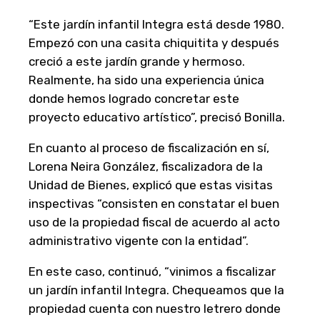
“Este jardín infantil Integra está desde 1980.
Empezó con una casita chiquitita y después
creció a este jardín grande y hermoso.
Realmente, ha sido una experiencia única
donde hemos logrado concretar este
proyecto educativo artístico”, precisó Bonilla.
En cuanto al proceso de fiscalización en sí,
Lorena Neira González, fiscalizadora de la
Unidad de Bienes, explicó que estas visitas
inspectivas “consisten en constatar el buen
uso de la propiedad fiscal de acuerdo al acto
administrativo vigente con la entidad”.
En este caso, continuó, “vinimos a fiscalizar
un jardín infantil Integra. Chequeamos que la
propiedad cuenta con nuestro letrero donde