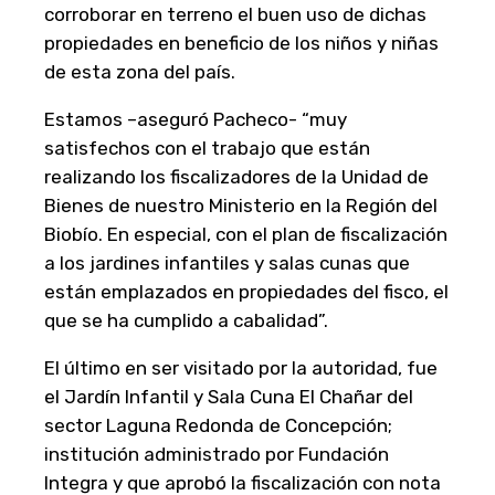
corroborar en terreno el buen uso de dichas
propiedades en beneficio de los niños y niñas
de esta zona del país.
Estamos –aseguró Pacheco- “muy
satisfechos con el trabajo que están
realizando los fiscalizadores de la Unidad de
Bienes de nuestro Ministerio en la Región del
Biobío. En especial, con el plan de fiscalización
a los jardines infantiles y salas cunas que
están emplazados en propiedades del fisco, el
que se ha cumplido a cabalidad”.
El último en ser visitado por la autoridad, fue
el Jardín Infantil y Sala Cuna El Chañar del
sector Laguna Redonda de Concepción;
institución administrado por Fundación
Integra y que aprobó la fiscalización con nota