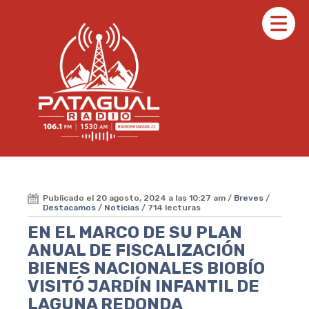
Publicado el 20 agosto, 2024 a las 10:27 am /
Breves
/
Destacamos
/
Noticias
/ 714 lecturas
EN EL MARCO DE SU PLAN
ANUAL DE FISCALIZACIÓN
BIENES NACIONALES BIOBÍO
VISITÓ JARDÍN INFANTIL DE
LAGUNA REDONDA