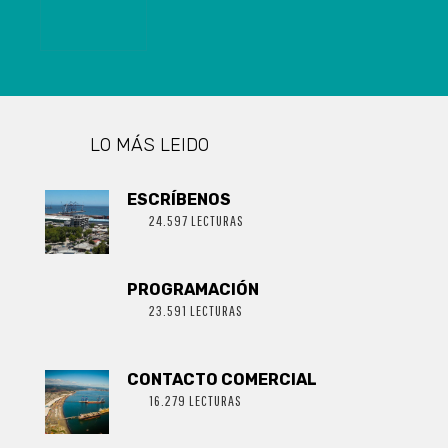
LO MÁS LEIDO
ESCRÍBENOS
24.597 LECTURAS
PROGRAMACIÓN
23.591 LECTURAS
CONTACTO COMERCIAL
16.279 LECTURAS