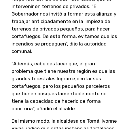
intervenir en terrenos de privados. “El
Gobernador nos invitó a formar esta alianza y
trabajar anticipadamente en la limpieza de
terrenos de privados pequeños, para hacer
cortafuegos. De esta forma, evitamos que los
incendios se propaguen”, dijo la autoridad
comunal.
“Además, cabe destacar que, el gran
problema que tiene nuestra región es que las
grandes forestales logran ejecutar sus
cortafuegos, pero los pequeños parceleros
que tienen bosques lamentablemente no
tiene la capacidad de hacerlo de forma
oportuna”, añadió el alcalde.
Del mismo modo, la alcaldesa de Tomé, Ivonne
Rivas, indicó que estas instancias fortalecen