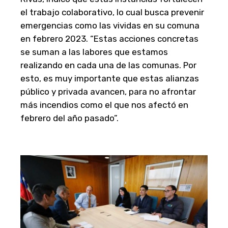
el trabajo colaborativo, lo cual busca prevenir
emergencias como las vividas en su comuna
en febrero 2023. “Estas acciones concretas
se suman a las labores que estamos
realizando en cada una de las comunas. Por
esto, es muy importante que estas alianzas
público y privada avancen, para no afrontar
más incendios como el que nos afectó en
febrero del año pasado”.