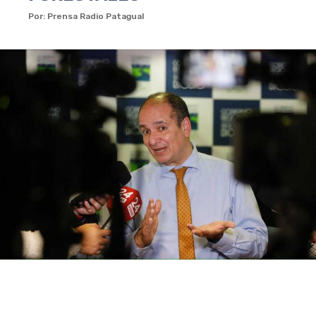
Por: Prensa Radio Patagual