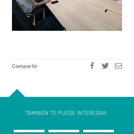
Compartir
TAMBIÉN TE PUEDE INTERESAR: