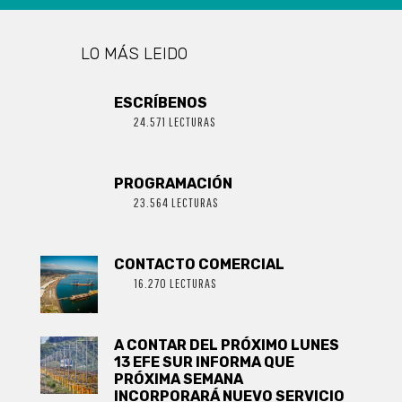
LO MÁS LEIDO
ESCRÍBENOS
24.571 LECTURAS
PROGRAMACIÓN
23.564 LECTURAS
CONTACTO COMERCIAL
16.270 LECTURAS
A CONTAR DEL PRÓXIMO LUNES
13 EFE SUR INFORMA QUE
PRÓXIMA SEMANA
INCORPORARÁ NUEVO SERVICIO