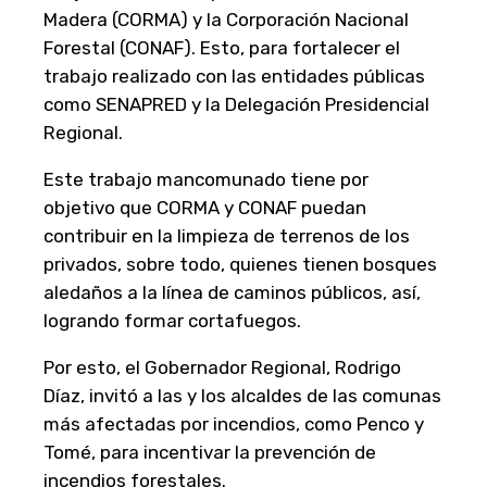
Madera (CORMA) y la Corporación Nacional
Forestal (CONAF). Esto, para fortalecer el
trabajo realizado con las entidades públicas
como SENAPRED y la Delegación Presidencial
Regional.
Este trabajo mancomunado tiene por
objetivo que CORMA y CONAF puedan
contribuir en la limpieza de terrenos de los
privados, sobre todo, quienes tienen bosques
aledaños a la línea de caminos públicos, así,
logrando formar cortafuegos.
Por esto, el Gobernador Regional, Rodrigo
Díaz, invitó a las y los alcaldes de las comunas
más afectadas por incendios, como Penco y
Tomé, para incentivar la prevención de
incendios forestales.