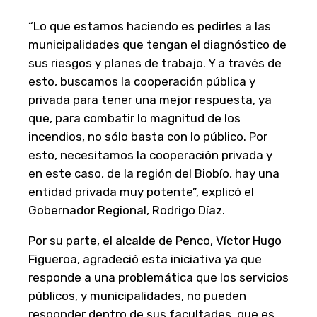
“Lo que estamos haciendo es pedirles a las
municipalidades que tengan el diagnóstico de
sus riesgos y planes de trabajo. Y a través de
esto, buscamos la cooperación pública y
privada para tener una mejor respuesta, ya
que, para combatir lo magnitud de los
incendios, no sólo basta con lo público. Por
esto, necesitamos la cooperación privada y
en este caso, de la región del Biobío, hay una
entidad privada muy potente”, explicó el
Gobernador Regional, Rodrigo Díaz.
Por su parte, el alcalde de Penco, Víctor Hugo
Figueroa, agradeció esta iniciativa ya que
responde a una problemática que los servicios
públicos, y municipalidades, no pueden
responder dentro de sus facultades, que es