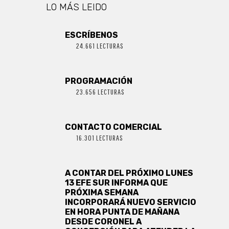
HOSPITAL
LO MÁS LEIDO
ESCRÍBENOS
24.661 LECTURAS
PROGRAMACIÓN
23.656 LECTURAS
CONTACTO COMERCIAL
16.301 LECTURAS
A CONTAR DEL PRÓXIMO LUNES
13 EFE SUR INFORMA QUE
PRÓXIMA SEMANA
INCORPORARÁ NUEVO SERVICIO
EN HORA PUNTA DE MAÑANA
DESDE CORONEL A