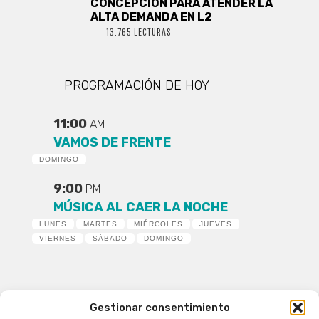
CONCEPCIÓN PARA ATENDER LA
ALTA DEMANDA EN L2
13.765 LECTURAS
PROGRAMACIÓN DE HOY
11:00
AM
VAMOS DE FRENTE
DOMINGO
9:00
PM
MÚSICA AL CAER LA NOCHE
LUNES
MARTES
MIÉRCOLES
JUEVES
VIERNES
SÁBADO
DOMINGO
Gestionar consentimiento