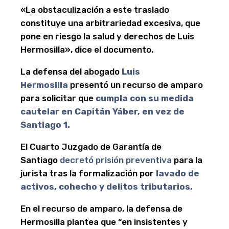
«La obstaculización a este traslado
constituye una arbitrariedad excesiva, que
pone en riesgo la salud y derechos de Luis
Hermosilla», dice el documento.
La defensa del abogado
Luis
Hermosilla
presentó un recurso de amparo
para solicitar que
cumpla con su medida
cautelar en Capitán Yáber, en vez de
Santiago 1.
El Cuarto Juzgado de Garantía de
Santiago
decretó prisión preventiva
para la
jurista tras la formalización por
lavado de
activos, cohecho y delitos tributarios.
En el recurso de amparo, la defensa de
Hermosilla plantea que “en insistentes y