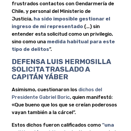
frustrados contactos con Gendarmería de
Chile, y personal del Ministerio de
Justicia,
ha sido imposible gestionar el
ingreso de mi representado
(…) sin
entender esta solicitud como un privilegio,
sino como una
medida habitual para este
tipo de delitos
”.
DEFENSA LUIS HERMOSILLA
SOLICITA TRASLADO A
CAPITÁN YÁBER
Asimismo, cuestionaron los
dichos del
Presidente Gabriel Boric
, quien manifestó:
«Que bueno que los que se creían poderosos
vayan también a la cárcel”.
Estos dichos fueron calificados como
“una