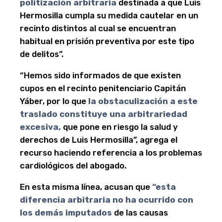
politización arbitraria
destinada a que Luis
Hermosilla cumpla su medida cautelar en un
recinto distintos al cual se encuentran
habitual en prisión preventiva por este tipo
de delitos”.
“Hemos sido informados de que existen
cupos en el recinto penitenciario Capitán
Yáber, por lo que
la obstaculización a este
traslado constituye una arbitrariedad
excesiva,
que pone en riesgo la salud y
derechos de Luis Hermosilla”, agrega el
recurso haciendo referencia a los problemas
cardiológicos del abogado.
En esta misma línea, acusan que
“esta
diferencia arbitraria no ha ocurrido con
los demás imputados
de las causas