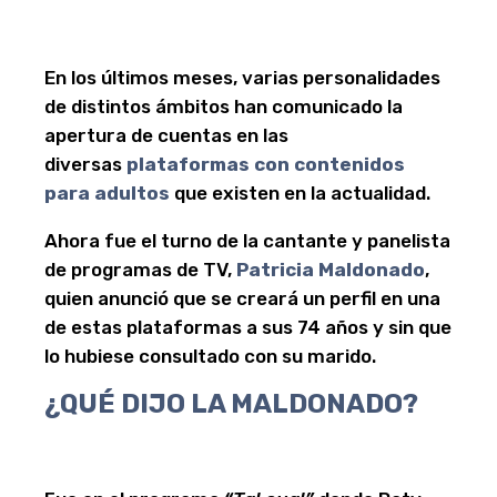
En los últimos meses, varias personalidades
de distintos ámbitos han comunicado la
apertura de cuentas en las
diversas
plataformas con contenidos
para adultos
que existen en la actualidad.
Ahora fue el turno de la cantante y panelista
de programas de TV,
Patricia Maldonado
,
quien anunció que se creará un perfil en una
de estas plataformas a sus 74 años y sin que
lo hubiese consultado con su marido.
¿QUÉ DIJO LA MALDONADO?