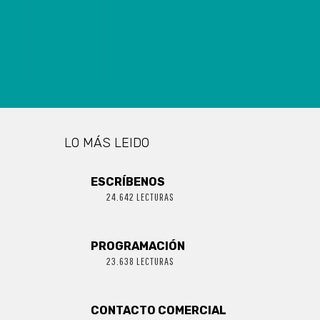
DIPUTADO
GONZALO DE
LA CARRERA
LO MÁS LEIDO
ESCRÍBENOS
24.642 LECTURAS
PROGRAMACIÓN
23.638 LECTURAS
CONTACTO COMERCIAL