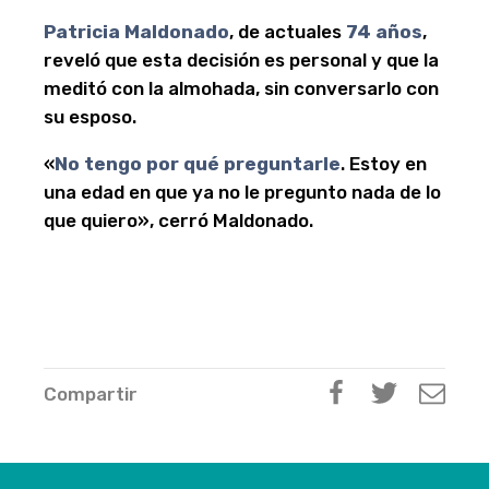
Patricia Maldonado
, de actuales
74 años
,
reveló que esta decisión es personal y que la
meditó con la almohada, sin conversarlo con
su esposo.
«
No tengo por qué preguntarle
. Estoy en
una edad en que ya no le pregunto nada de lo
que quiero», cerró Maldonado.
Compartir