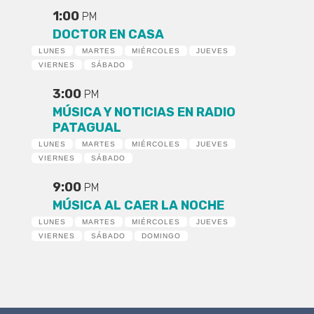
1:00
PM
DOCTOR EN CASA
LUNES
MARTES
MIÉRCOLES
JUEVES
VIERNES
SÁBADO
3:00
PM
MÚSICA Y NOTICIAS EN RADIO
PATAGUAL
LUNES
MARTES
MIÉRCOLES
JUEVES
VIERNES
SÁBADO
9:00
PM
MÚSICA AL CAER LA NOCHE
LUNES
MARTES
MIÉRCOLES
JUEVES
VIERNES
SÁBADO
DOMINGO