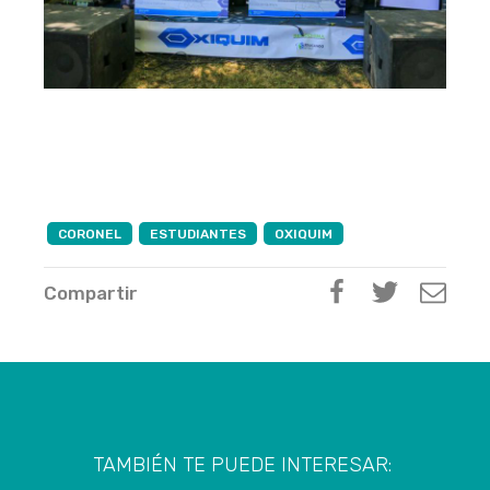
CORONEL
ESTUDIANTES
OXIQUIM
Compartir
TAMBIÉN TE PUEDE INTERESAR: