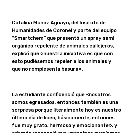
Catalina Muñoz Aguayo, del Insituto de
Humanidades de Coronel y parte del equipo
“Smartchem” que presentó un spray semi
orgánico repelente de animales callejeros,
explicó que «nuestra iniciativa es que con
esto pudiésemos repeler a los animales y
que no rompiesen la basura».
La estudiante confidenció que «nosotros
somos egresados, entonces también es una
sorpresa porque literalmente hoy es nuestro
último día de liceo, básicamente, entonces
fue muy grato, hermoso y emocionante», y
además reconoció que «nosotros queríamos