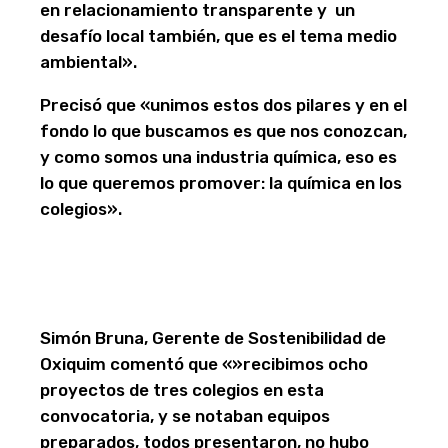
en relacionamiento transparente y un
desafío local también, que es el tema medio
ambiental».
Precisó que «unimos estos dos pilares y en el
fondo lo que buscamos es que nos conozcan,
y como somos una industria química, eso es
lo que queremos promover: la química en los
colegios».
Simón Bruna, Gerente de Sostenibilidad de
Oxiquim comentó que «»recibimos ocho
proyectos de tres colegios en esta
convocatoria, y se notaban equipos
preparados, todos presentaron, no hubo