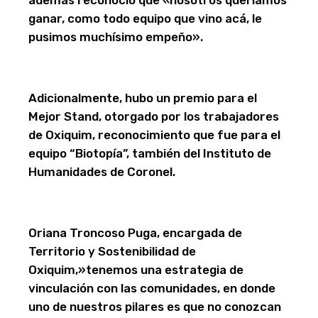
ganar, como todo equipo que vino acá, le
pusimos muchísimo empeño».
Adicionalmente, hubo un premio para el
Mejor Stand, otorgado por los trabajadores
de Oxiquim, reconocimiento que fue para el
equipo “Biotopía”, también del Instituto de
Humanidades de Coronel.
Oriana Troncoso Puga, encargada de
Territorio y Sostenibilidad de
Oxiquim,»tenemos una estrategia de
vinculación con las comunidades, en donde
uno de nuestros pilares es que no conozcan