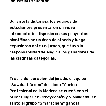
Industrial Escuadrón.
Durante la distancia, los equipos de
estudiantes presentaron un video
introductorio, dispusieron sus proyectos
científicos en un área de stands y luego
expusieron ante un jurado, que tuvo la
responsabilidad de elegir a los ganadores de
las distintas categorías.
Tras la deliberación del jurado, el equipo
“Sawdust Green” del Liceo Técnico
Profesional de la Madera se quedó con el
primer lugar en «Proyección y Viabilidad», en
tanto el grupo “Smartchem” ganó la