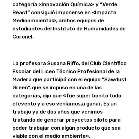
categoría «Innovación Química» y “Verde
React” consiguió imponerse en «Impacto
Medioambiental», ambos equipos de
estudiantes del Instituto de Humanidades de
Coronel.
La profesora Susana Riffo, del Club Científico
Escolar del Liceo Técnico Profesional de la
Madera que participó con el equipo “Sawdust
Green”, que se impuso en una de las
categorías, dijo que «fue super bonito todo
el evento y a eso veníamos,a ganar. Es un
trabajo ya de dos años que venimos
tratando de generar proyectos piloto para
poder trabajar con algún producto que sea
viable con el medio ambiente».