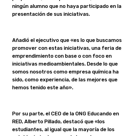
ningún alumno que no haya participado en la
presentación de sus iniciativas.
Añadió el ejecutivo que «es lo que buscamos
promover con estas iniciativas, una feria de
emprendimiento con base o con foco en
iniciativas medioambientales. Desde lo que
somos nosotros como empresa química ha
sido, como experiencia, de las mejores que
hemos tenido este año».
Por su parte, el CEO de la ONG Educando en
RED, Alberto Pillado, destacó que «los
estudiantes, al igual que la mayoría de los