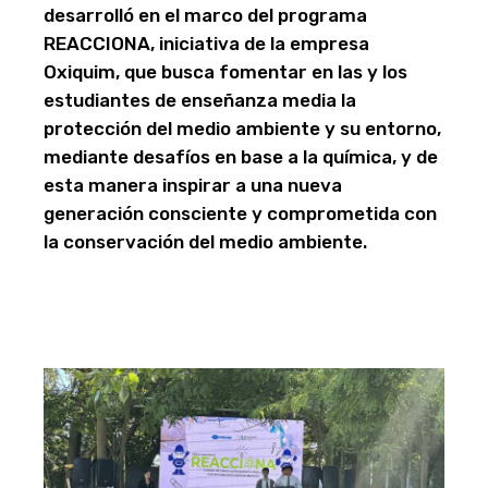
desarrolló en el marco del programa
REACCIONA, iniciativa de la empresa
Oxiquim, que busca fomentar en las y los
estudiantes de enseñanza media la
protección del medio ambiente y su entorno,
mediante desafíos en base a la química, y de
esta manera inspirar a una nueva
generación consciente y comprometida con
la conservación del medio ambiente.