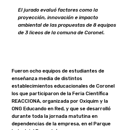
El jurado evaluó factores como la
proyección, innovación e impacto
ambiental de las propuestas de 8 equipos
de 3 liceos de la comuna de Coronel.
Fueron ocho equipos de estudiantes de
enseñanza media de distintos
establecimientos educacionales de Coronel
los que participaron de la Feria Científica
REACCIONA, organizada por Oxiquim y la
ONG Educando en Red, y que se desarrolló
durante toda la jornada matutina en
dependencias de la empresa, en el Parque