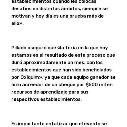
establecimientos cuando les colocas
desafíos en distintos ámbitos, siempre se
motivan y hoy día es una prueba más de
ello».
Pillado aseguró que «la feria en la que hoy
estamos es el resultado de este proceso que
duró aproximadamente un mes, con los
establecimientos que han sido beneficiados
por Oxiquim», ya que cada equipo ganador se
hizo acreedor de un cheque por $500 mil en
recursos de aprendizaje para sus
respectivos establecimientos.
Es importante enfatizar que el evento se