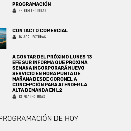
PROGRAMACIÓN
23.664 LECTURAS
CONTACTO COMERCIAL
16.302 LECTURAS
A CONTAR DEL PRÓXIMO LUNES 13
EFE SUR INFORMA QUE PRÓXIMA
SEMANA INCORPORARÁ NUEVO
SERVICIO EN HORA PUNTA DE
MAÑANA DESDE CORONEL A
CONCEPCIÓN PARA ATENDER LA
ALTA DEMANDA EN L2
13.767 LECTURAS
PROGRAMACIÓN DE HOY