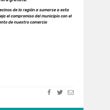
ecinos de la región a sumarse a esta
eja el compromiso del municipio con el
miento de nuestro comercio