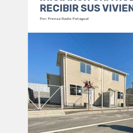
RECIBIR SUS VIVIE
Por: Prensa Radio Patagual