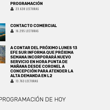
PROGRAMACIÓN
23.638 LECTURAS
CONTACTO COMERCIAL
16.295 LECTURAS
A CONTAR DEL PRÓXIMO LUNES 13
EFE SUR INFORMA QUE PRÓXIMA
SEMANA INCORPORARÁ NUEVO
SERVICIO EN HORA PUNTA DE
MAÑANA DESDE CORONEL A
CONCEPCIÓN PARA ATENDER LA
ALTA DEMANDA EN L2
13.763 LECTURAS
PROGRAMACIÓN DE HOY