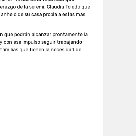
derazgo de la seremi, Claudia Toledo que
 anhelo de su casa propia a estas más
ue podrán alcanzar prontamente la
y con ese impulso seguir trabajando
 familias que tienen la necesidad de