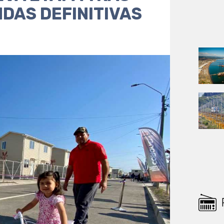
NDAS DEFINITIVAS