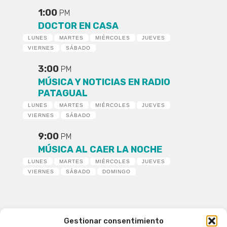
1:00
PM
DOCTOR EN CASA
LUNES
MARTES
MIÉRCOLES
JUEVES
VIERNES
SÁBADO
3:00
PM
MÚSICA Y NOTICIAS EN RADIO
PATAGUAL
LUNES
MARTES
MIÉRCOLES
JUEVES
VIERNES
SÁBADO
9:00
PM
MÚSICA AL CAER LA NOCHE
LUNES
MARTES
MIÉRCOLES
JUEVES
VIERNES
SÁBADO
DOMINGO
Gestionar consentimiento