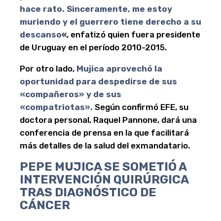
hace rato. Sinceramente, me estoy
muriendo y el guerrero tiene derecho a su
descanso
«, enfatizó quien fuera presidente
de Uruguay en el período 2010-2015.
Por otro lado,
Mujica aprovechó la
oportunidad para despedirse de sus
«compañeros» y de sus
«compatriotas».
Según confirmó EFE, su
doctora personal, Raquel Pannone, dará una
conferencia de prensa en la que facilitará
más detalles de la salud del exmandatario.
PEPE MUJICA SE SOMETIÓ A
INTERVENCIÓN QUIRÚRGICA
TRAS DIAGNÓSTICO DE
CÁNCER