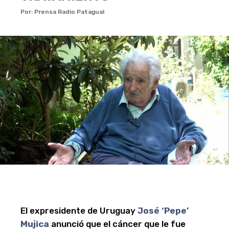
Por: Prensa Radio Patagual
El expresidente de Uruguay
José ‘Pepe’
Mujica
anunció que el cáncer que le fue