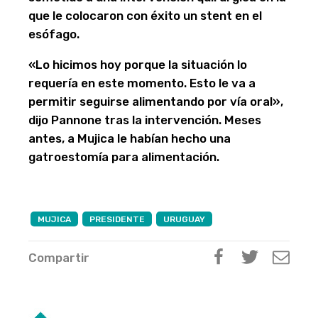
que le colocaron con éxito un stent en el
esófago.
«Lo hicimos hoy porque la situación lo
requería en este momento. Esto le va a
permitir seguirse alimentando por vía oral»,
dijo Pannone tras la intervención. Meses
antes, a Mujica le habían hecho una
gatroestomía para alimentación.
MUJICA
PRESIDENTE
URUGUAY
Compartir