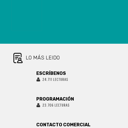
HERRAMIENTAS
COMUNICACIONALES
PARA
DIRIGENTES
SOCIALES DE
CORONEL SUR
LO MÁS LEIDO
ESCRÍBENOS
24.711 LECTURAS
PROGRAMACIÓN
23.706 LECTURAS
CONTACTO COMERCIAL