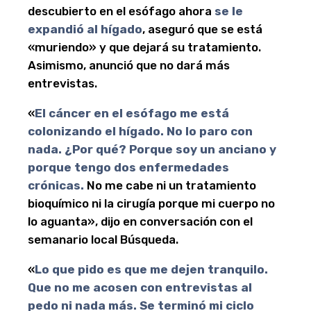
descubierto en el esófago ahora
se le
expandió al hígado
, aseguró que se está
«muriendo» y que dejará su tratamiento.
Asimismo, anunció que no dará más
entrevistas.
«
El cáncer en el esófago me está
colonizando el hígado. No lo paro con
nada. ¿Por qué? Porque soy un anciano y
porque tengo dos enfermedades
crónicas.
No me cabe ni un tratamiento
bioquímico ni la cirugía porque mi cuerpo no
lo aguanta», dijo en conversación con el
semanario local Búsqueda.
«
Lo que pido es que me dejen tranquilo.
Que no me acosen con entrevistas al
pedo ni nada más. Se terminó mi ciclo