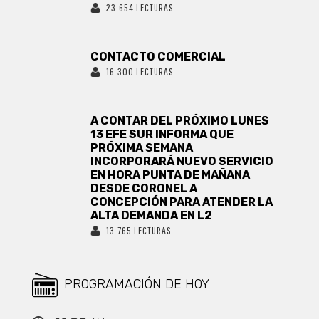
23.654 LECTURAS
CONTACTO COMERCIAL
16.300 LECTURAS
A CONTAR DEL PRÓXIMO LUNES
13 EFE SUR INFORMA QUE
PRÓXIMA SEMANA
INCORPORARÁ NUEVO SERVICIO
EN HORA PUNTA DE MAÑANA
DESDE CORONEL A
CONCEPCIÓN PARA ATENDER LA
ALTA DEMANDA EN L2
13.765 LECTURAS
PROGRAMACIÓN DE HOY