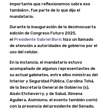
importante que reflexionemos sobre eso
también», fue parte de lo que dijo el
mandatario.
Durante la inauguración de la decimocuarta
edición de Congreso Futuro 2025,
el
Presidente Gabriel Boric
hizo un llamado
de atención a autoridades de gobierno por el
uso del celular.
En la instancia, el mandatario estuvo
acompañado de algunos representantes de
su actual gabinetes, entre ellos ministras del
Interior y Seguridad Pública, Carolina Tohá,
de la Secretaría General de Gobierno (s),
Aisén Etcheverry, y de Salud, Ximena
Aguilera. Asimismo, el evento también contó
con la presencia del presidente del Senado,