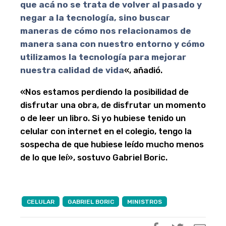
que acá no se trata de volver al pasado y
negar a la tecnología, sino buscar
maneras de cómo nos relacionamos de
manera sana con nuestro entorno y cómo
utilizamos la tecnología para mejorar
nuestra calidad de vida
«, añadió.
«Nos estamos perdiendo la posibilidad de
disfrutar una obra, de disfrutar un momento
o de leer un libro. Si yo hubiese tenido un
celular con internet en el colegio, tengo la
sospecha de que hubiese leído mucho menos
de lo que leí», sostuvo Gabriel Boric.
CELULAR
GABRIEL BORIC
MINISTROS