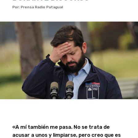
Por: Prensa Radio Patagual
«A mí también me pasa. No se trata de
acusar a unos y limpiarse, pero creo que es