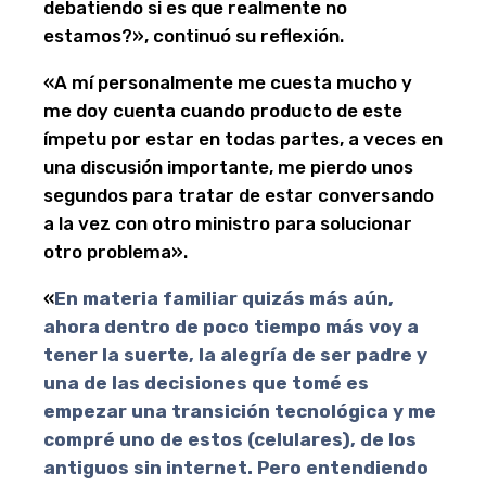
debatiendo si es que realmente no
estamos?», continuó su reflexión.
«A mí personalmente me cuesta mucho y
me doy cuenta cuando producto de este
ímpetu por estar en todas partes, a veces en
una discusión importante, me pierdo unos
segundos para tratar de estar conversando
a la vez con otro ministro para solucionar
otro problema».
«
En materia familiar quizás más aún,
ahora dentro de poco tiempo más voy a
tener la suerte, la alegría de ser padre y
una de las decisiones que tomé es
empezar una transición tecnológica y me
compré uno de estos (celulares), de los
antiguos sin internet. Pero entendiendo