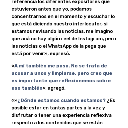
referencia los diferentes expositores que
estuvieron antes que yo, podamos
concentrarnos en el momento y escuchar lo
que está diciendo nuestro interlocutor, si
estamos revisando las noticias, me imagino
que acá no hay algún reel de Instagram, pero
las noticias o el WhatsApp de la pega que
está por venir», expresó.
«
A mí también me pasa. No se trata de
acusar a unos y limpiarse, pero creo que
es importante que reflexionemos sobre
eso también
«, agregó.
«»
¿Dónde estamos cuando estamos?
¿Es
posible estar en tantas partes a la vez y
disfrutar o tener una experiencia reflexiva
respecto a los contenidos que se están