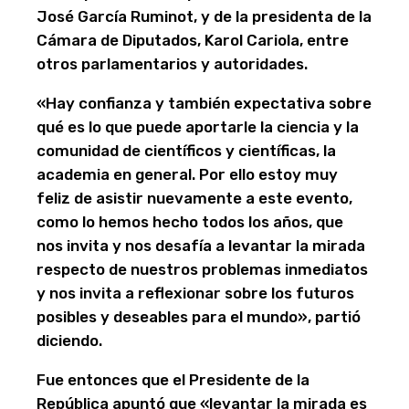
José García Ruminot, y de la presidenta de la
Cámara de Diputados, Karol Cariola, entre
otros parlamentarios y autoridades.
«Hay confianza y también expectativa sobre
qué es lo que puede aportarle la ciencia y la
comunidad de científicos y científicas, la
academia en general. Por ello estoy muy
feliz de asistir nuevamente a este evento,
como lo hemos hecho todos los años, que
nos invita y nos desafía a levantar la mirada
respecto de nuestros problemas inmediatos
y nos invita a reflexionar sobre los futuros
posibles y deseables para el mundo», partió
diciendo.
Fue entonces que el Presidente de la
República apuntó que «levantar la mirada es