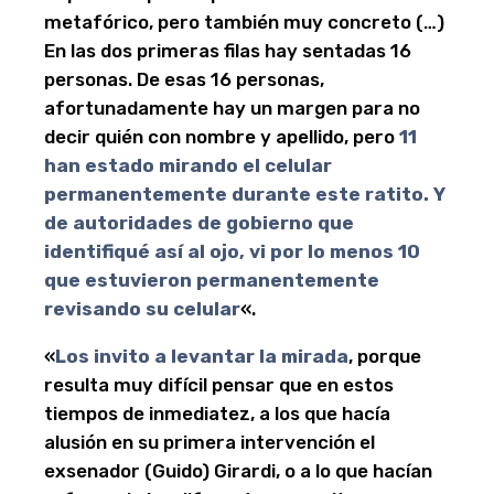
metafórico, pero también muy concreto (…)
En las dos primeras filas hay sentadas 16
personas. De esas 16 personas,
afortunadamente hay un margen para no
decir quién con nombre y apellido, pero
11
han estado mirando el celular
permanentemente durante este ratito. Y
de autoridades de gobierno que
identifiqué así al ojo, vi por lo menos 10
que estuvieron permanentemente
revisando su celular
«.
«
Los invito a levantar la mirada
, porque
resulta muy difícil pensar que en estos
tiempos de inmediatez, a los que hacía
alusión en su primera intervención el
exsenador (Guido) Girardi, o a lo que hacían