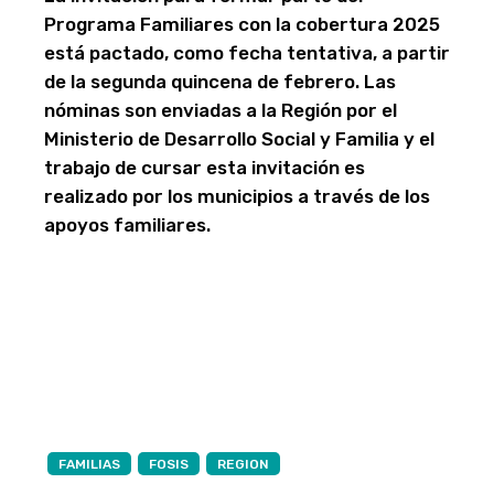
Programa Familiares con la cobertura 2025
está pactado, como fecha tentativa, a partir
de la segunda quincena de febrero. Las
nóminas son enviadas a la Región por el
Ministerio de Desarrollo Social y Familia y el
trabajo de cursar esta invitación es
realizado por los municipios a través de los
apoyos familiares.
FAMILIAS
FOSIS
REGION