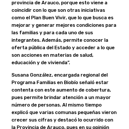
provincia de Arauco, porque esto viene a
coincidir con lo que son otras iniciativas
como el Plan Buen Vivir, que lo que busca es
mejorar y generar mejores condiciones para
las familias y para cada uno de sus
integrantes. Además, permite conocer la
oferta pública del Estado y acceder a lo que
son acciones en materias de salud,
educación y de vivienda”.
Susana González, encargada regional del
Programa Familias en Biobío señaló estar
contenta con este aumento de cobertura,
pues permite brindar atención a un mayor
número de personas. Al mismo tiempo
explicó que varias comunas pequeñas vieron
crecer sus cifras y destacó lo ocurrido con
la Provincia de Arauco, pues en su opinión