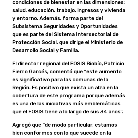
condiciones de bienestar en las dimensiones:
salud, educación, trabajo, ingresos y vivienda
y entorno. Además, forma parte del
Subsistema Seguridades y Oportunidades
que es parte del Sistema Intersectorial de
Protección Social, que dirige el Ministerio de
Desarrollo Social y Familia.
El director regional del FOSIS Biobío, Patricio
Fierro Garcés, comentó que “e
ste aumento
es significativo para las comunas de la
Región. Es positivo que exista un alza en la
cobertura de este programa porque además
es una de las iniciativas más emblemáticas
que el FOSIS tiene a lo largo de sus 34 años”.
Agregó que “de modo particular, estamos
bien conformes con lo que sucede en la