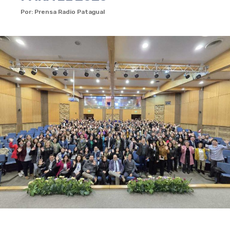
Por: Prensa Radio Patagual