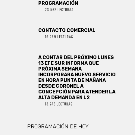
PROGRAMACIÓN
23.562 LECTURAS
CONTACTO COMERCIAL
16.269 LECTURAS
A CONTAR DEL PRÓXIMO LUNES
13 EFE SUR INFORMA QUE
PRÓXIMA SEMANA
INCORPORARÁ NUEVO SERVICIO
EN HORA PUNTA DE MAÑANA
DESDE CORONEL A
CONCEPCIÓN PARA ATENDER LA
ALTA DEMANDA EN L2
13.748 LECTURAS
PROGRAMACIÓN DE HOY