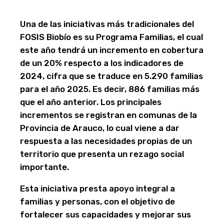
Una de las iniciativas más tradicionales del
FOSIS Biobío es su Programa Familias, el cual
este año tendrá un incremento en cobertura
de un 20% respecto a los indicadores de
2024, cifra que se traduce en 5.290 familias
para el año 2025. Es decir, 886 familias más
que el año anterior. Los principales
incrementos se registran en comunas de la
Provincia de Arauco, lo cual viene a dar
respuesta a las necesidades propias de un
territorio que presenta un rezago social
importante.
Esta iniciativa presta apoyo integral a
familias y personas, con el objetivo de
fortalecer sus capacidades y mejorar sus