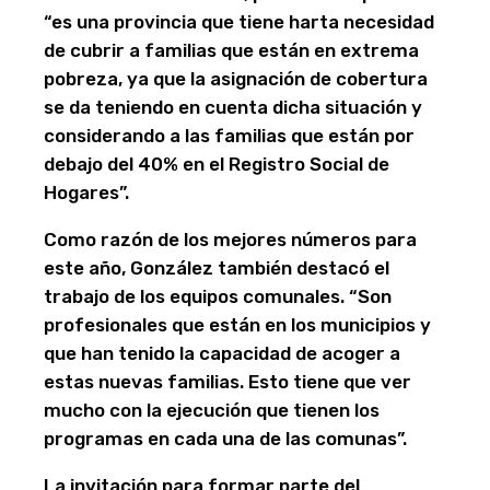
“es una provincia que tiene harta necesidad
de cubrir a familias que están en extrema
pobreza, ya que la asignación de cobertura
se da teniendo en cuenta dicha situación y
considerando a las familias que están por
debajo del 40% en el Registro Social de
Hogares”.
Como razón de los mejores números para
este año, González también destacó el
trabajo de los equipos comunales. “Son
profesionales que están en los municipios y
que han tenido la capacidad de acoger a
estas nuevas familias. Esto tiene que ver
mucho con la ejecución que tienen los
programas en cada una de las comunas”.
La invitación para formar parte del