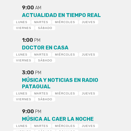
9:00
AM
ACTUALIDAD EN TIEMPO REAL
LUNES
MARTES
MIÉRCOLES
JUEVES
VIERNES
SÁBADO
1:00
PM
DOCTOR EN CASA
LUNES
MARTES
MIÉRCOLES
JUEVES
VIERNES
SÁBADO
3:00
PM
MÚSICA Y NOTICIAS EN RADIO
PATAGUAL
LUNES
MARTES
MIÉRCOLES
JUEVES
VIERNES
SÁBADO
9:00
PM
MÚSICA AL CAER LA NOCHE
LUNES
MARTES
MIÉRCOLES
JUEVES