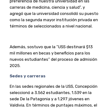
preferencia de nuestra universidad en las
carreras de medicina, ciencia y salud”, y
agregó que la universidad consolidó su puesto
como la segunda mayor institución privada en
términos de seleccionados a nivel nacional.
Además, sostuvo que la “USS destinará $13
mil millones en becas y beneficios para los
nuevos estudiantes” del proceso de admisión
2025.
Sedes y carreras
En las sedes regionales de la USS, Concepción
seleccionó a 3.562 estudiantes, 1.539 en la
sede De la Patagonia y a 1.297 jóvenes en
Valdivia. En términos de puntajes máximos, el