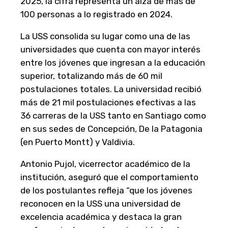
2025, la cifra representa un alza de más de
100 personas a lo registrado en 2024.
La USS consolida su lugar como una de las
universidades que cuenta con mayor interés
entre los jóvenes que ingresan a la educación
superior, totalizando más de 60 mil
postulaciones totales. La universidad recibió
más de 21 mil postulaciones efectivas a las
36 carreras de la USS tanto en Santiago como
en sus sedes de Concepción, De la Patagonia
(en Puerto Montt) y Valdivia.
Antonio Pujol, vicerrector académico de la
institución, aseguró que el comportamiento
de los postulantes refleja “que los jóvenes
reconocen en la USS una universidad de
excelencia académica y destaca la gran