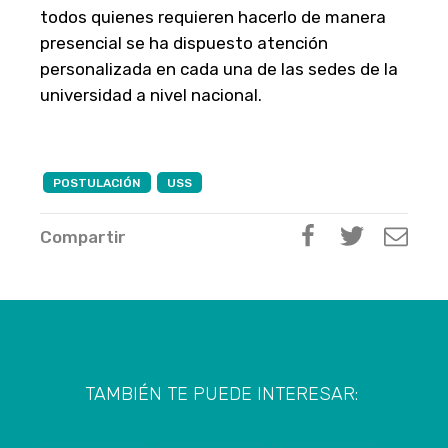
todos quienes requieren hacerlo de manera
presencial se ha dispuesto atención
personalizada en cada una de las sedes de la
universidad a nivel nacional.
POSTULACIÓN
USS
Compartir
TAMBIÉN TE PUEDE INTERESAR: