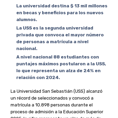
La universidad destina $ 13 mil millones
en becas y beneficios para los nuevos
alumnos.
La USS es la segunda universidad
privada que convoca el mayor número
de personas a matrícula a nivel
nacional.
A nivel nacional 88 estudiantes con
puntajes máximos postularon a la USS,
lo que representa un alza de 24% en
relación con 2024.
La Universidad San Sebastián (USS) alcanzó
un récord de seleccionados y convocó a
matrícula a 10.898 personas durante el
proceso de admisión a la Educación Superior