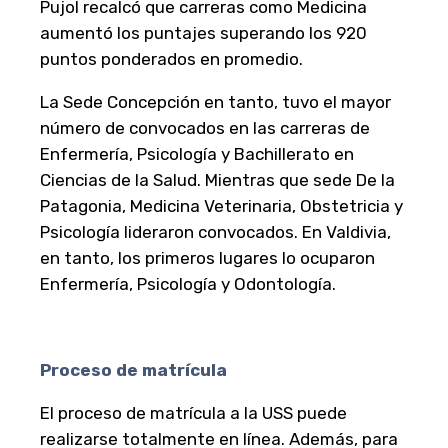
Pujol recalcó que carreras como Medicina
aumentó los puntajes superando los 920
puntos ponderados en promedio.
La Sede Concepción en tanto, tuvo el mayor
número de convocados en las carreras de
Enfermería, Psicología y Bachillerato en
Ciencias de la Salud. Mientras que sede De la
Patagonia, Medicina Veterinaria, Obstetricia y
Psicología lideraron convocados. En Valdivia,
en tanto, los primeros lugares lo ocuparon
Enfermería, Psicología y Odontología.
Proceso de matrícula
El proceso de matrícula a la USS puede
realizarse totalmente en línea. Además, para