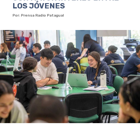
LOS JÓVENES
Por: Prensa Radio Patagual