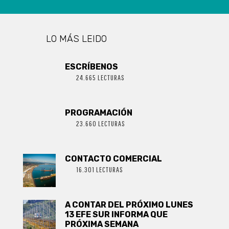
LO MÁS LEIDO
ESCRÍBENOS
24.665 LECTURAS
PROGRAMACIÓN
23.660 LECTURAS
CONTACTO COMERCIAL
16.301 LECTURAS
A CONTAR DEL PRÓXIMO LUNES
13 EFE SUR INFORMA QUE
PRÓXIMA SEMANA