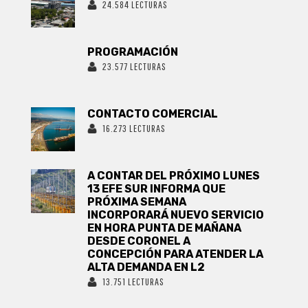
24.584 LECTURAS
PROGRAMACIÓN
23.577 LECTURAS
CONTACTO COMERCIAL
16.273 LECTURAS
A CONTAR DEL PRÓXIMO LUNES
13 EFE SUR INFORMA QUE
PRÓXIMA SEMANA
INCORPORARÁ NUEVO SERVICIO
EN HORA PUNTA DE MAÑANA
DESDE CORONEL A
CONCEPCIÓN PARA ATENDER LA
ALTA DEMANDA EN L2
13.751 LECTURAS