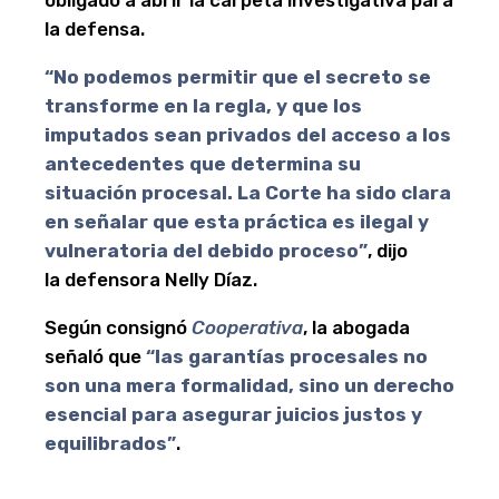
la defensa.
“No podemos permitir que el secreto se
transforme en la regla, y que los
imputados sean privados del acceso a los
antecedentes que determina su
situación procesal. La Corte ha sido clara
en señalar que esta práctica es ilegal y
vulneratoria del debido proceso”
, dijo
la defensora Nelly Díaz.
Según consignó
Cooperativa
, la abogada
señaló que
“las garantías procesales no
son una mera formalidad, sino un derecho
esencial para asegurar juicios justos y
equilibrados”
.