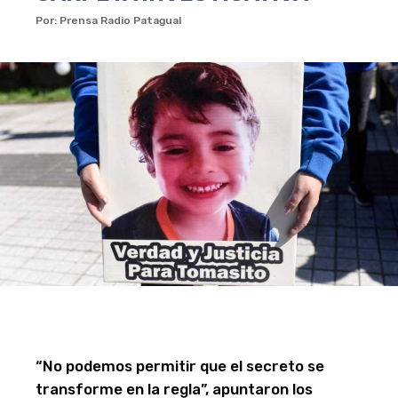
Por: Prensa Radio Patagual
“No podemos permitir que el secreto se
transforme en la regla”, apuntaron los