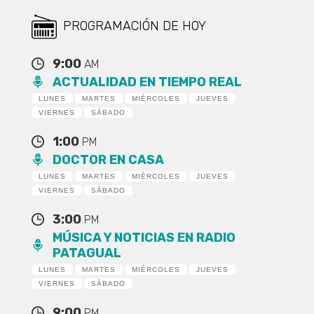
PROGRAMACIÓN DE HOY
9:00
AM
ACTUALIDAD EN TIEMPO REAL
LUNES
MARTES
MIÉRCOLES
JUEVES
VIERNES
SÁBADO
1:00
PM
DOCTOR EN CASA
LUNES
MARTES
MIÉRCOLES
JUEVES
VIERNES
SÁBADO
3:00
PM
MÚSICA Y NOTICIAS EN RADIO
PATAGUAL
LUNES
MARTES
MIÉRCOLES
JUEVES
VIERNES
SÁBADO
9:00
PM