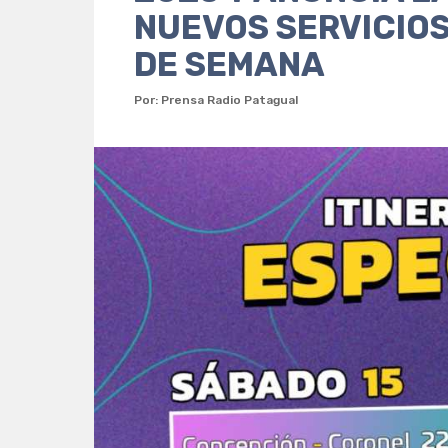
NUEVOS SERVICIOS
DE SEMANA
Por: Prensa Radio Patagual