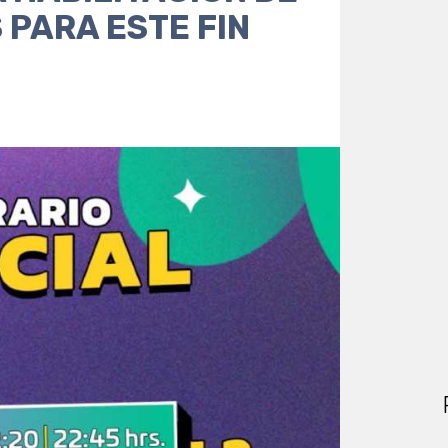
 PARA ESTE FIN