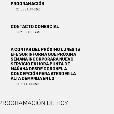
PROGRAMACIÓN
23.596 LECTURAS
CONTACTO COMERCIAL
16.279 LECTURAS
A CONTAR DEL PRÓXIMO LUNES 13
EFE SUR INFORMA QUE PRÓXIMA
SEMANA INCORPORARÁ NUEVO
SERVICIO EN HORA PUNTA DE
MAÑANA DESDE CORONEL A
CONCEPCIÓN PARA ATENDER LA
ALTA DEMANDA EN L2
13.754 LECTURAS
PROGRAMACIÓN DE HOY