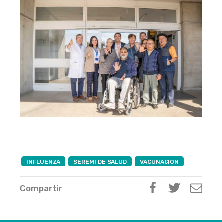
INFLUENZA
SEREMI DE SALUD
VACUNACION
Compartir