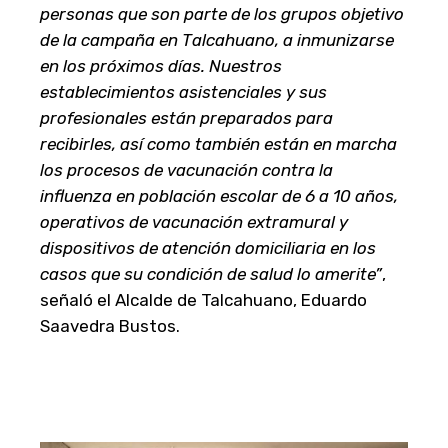
personas que son parte de los grupos objetivo
de la campaña en Talcahuano, a inmunizarse
en los próximos días. Nuestros
establecimientos asistenciales y sus
profesionales están preparados para
recibirles, así como también están en marcha
los procesos de vacunación contra la
influenza en población escolar de 6 a 10 años,
operativos de vacunación extramural y
dispositivos de atención domiciliaria en los
casos que su condición de salud lo amerite”
,
señaló el Alcalde de Talcahuano, Eduardo
Saavedra Bustos.