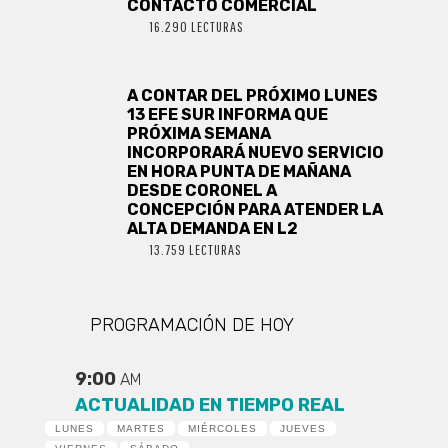
CONTACTO COMERCIAL
16.290 LECTURAS
A CONTAR DEL PRÓXIMO LUNES
13 EFE SUR INFORMA QUE
PRÓXIMA SEMANA
INCORPORARÁ NUEVO SERVICIO
EN HORA PUNTA DE MAÑANA
DESDE CORONEL A
CONCEPCIÓN PARA ATENDER LA
ALTA DEMANDA EN L2
13.759 LECTURAS
PROGRAMACIÓN DE HOY
9:00
AM
ACTUALIDAD EN TIEMPO REAL
LUNES
MARTES
MIÉRCOLES
JUEVES