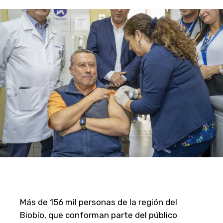
Más de 156 mil personas de la región del
Biobío, que conforman parte del público