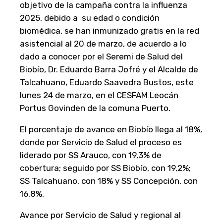
objetivo de la campaña contra la influenza
2025, debido a su edad o condición
biomédica, se han inmunizado gratis en la red
asistencial al 20 de marzo, de acuerdo a lo
dado a conocer por el Seremi de Salud del
Biobío, Dr. Eduardo Barra Jofré y el Alcalde de
Talcahuano, Eduardo Saavedra Bustos, este
lunes 24 de marzo, en el CESFAM Leocán
Portus Govinden de la comuna Puerto.
El porcentaje de avance en Biobío llega al 18%,
donde por Servicio de Salud el proceso es
liderado por SS Arauco, con 19,3% de
cobertura; seguido por SS Biobío, con 19,2%;
SS Talcahuano, con 18% y SS Concepción, con
16,8%.
Avance por Servicio de Salud y regional al