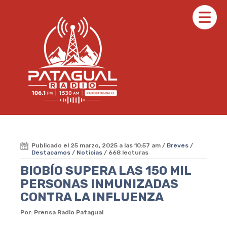
Publicado el 25 marzo, 2025 a las 10:57 am /
Breves
/
Destacamos
/
Noticias
/ 668 lecturas
BIOBÍO SUPERA LAS 150 MIL
PERSONAS INMUNIZADAS
CONTRA LA INFLUENZA
Por: Prensa Radio Patagual