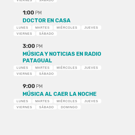
VIERNES
SÁBADO
1:00
PM
DOCTOR EN CASA
LUNES
MARTES
MIÉRCOLES
JUEVES
VIERNES
SÁBADO
3:00
PM
MÚSICA Y NOTICIAS EN RADIO
PATAGUAL
LUNES
MARTES
MIÉRCOLES
JUEVES
VIERNES
SÁBADO
9:00
PM
MÚSICA AL CAER LA NOCHE
LUNES
MARTES
MIÉRCOLES
JUEVES
VIERNES
SÁBADO
DOMINGO