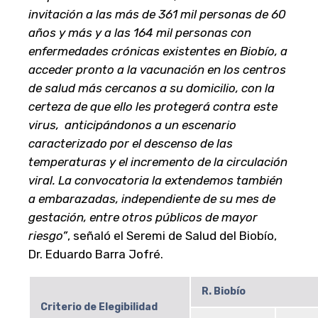
invitación a las más de 361 mil personas de 60
años y más y a las 164 mil personas con
enfermedades crónicas existentes en Biobío, a
acceder pronto a la vacunación en los centros
de salud más cercanos a su domicilio, con la
certeza de que ello les protegerá contra este
virus, anticipándonos a un escenario
caracterizado por el descenso de las
temperaturas y el incremento de la circulación
viral. La convocatoria la extendemos también
a embarazadas, independiente de su mes de
gestación, entre otros públicos de mayor
riesgo”
, señaló el Seremi de Salud del Biobío,
Dr. Eduardo Barra Jofré.
R. Biobío
Criterio de Elegibilidad