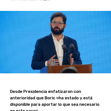
Desde Presidencia enfatizaron con
anterioridad que Boric «ha estado y está
disponible para aportar lo que sea necesario
en este caso».