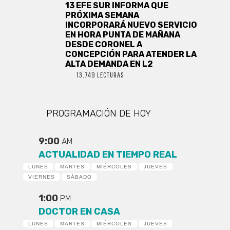
13 EFE SUR INFORMA QUE
PRÓXIMA SEMANA
INCORPORARÁ NUEVO SERVICIO
EN HORA PUNTA DE MAÑANA
DESDE CORONEL A
CONCEPCIÓN PARA ATENDER LA
ALTA DEMANDA EN L2
13.749 LECTURAS
PROGRAMACIÓN DE HOY
9:00
AM
ACTUALIDAD EN TIEMPO REAL
LUNES
MARTES
MIÉRCOLES
JUEVES
VIERNES
SÁBADO
1:00
PM
DOCTOR EN CASA
LUNES
MARTES
MIÉRCOLES
JUEVES