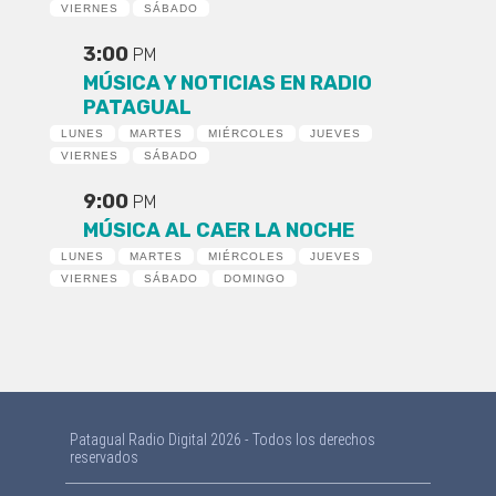
VIERNES
SÁBADO
3:00
PM
MÚSICA Y NOTICIAS EN RADIO
PATAGUAL
LUNES
MARTES
MIÉRCOLES
JUEVES
VIERNES
SÁBADO
9:00
PM
MÚSICA AL CAER LA NOCHE
LUNES
MARTES
MIÉRCOLES
JUEVES
VIERNES
SÁBADO
DOMINGO
Patagual Radio Digital 2026 - Todos los derechos
reservados