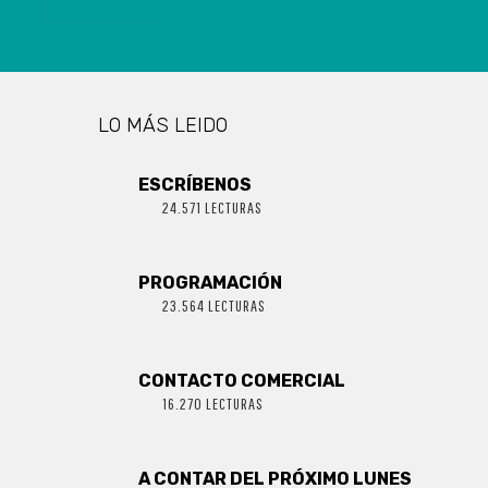
LO MÁS LEIDO
ESCRÍBENOS
24.571 LECTURAS
PROGRAMACIÓN
23.564 LECTURAS
CONTACTO COMERCIAL
16.270 LECTURAS
A CONTAR DEL PRÓXIMO LUNES