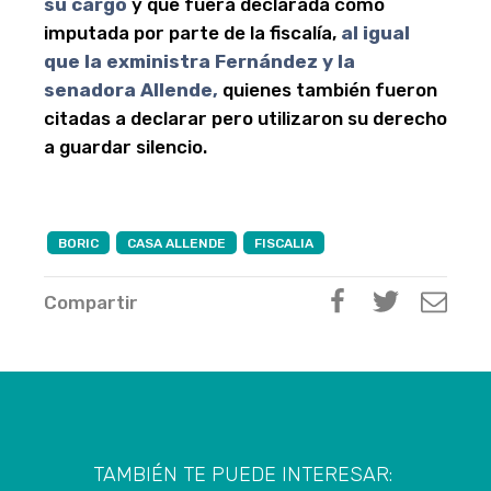
su cargo
y que fuera declarada como
imputada por parte de la fiscalía,
al igual
que la exministra Fernández y la
senadora Allende,
quienes también fueron
citadas a declarar pero utilizaron su derecho
a guardar silencio.
BORIC
CASA ALLENDE
FISCALIA
Compartir
TAMBIÉN TE PUEDE INTERESAR: