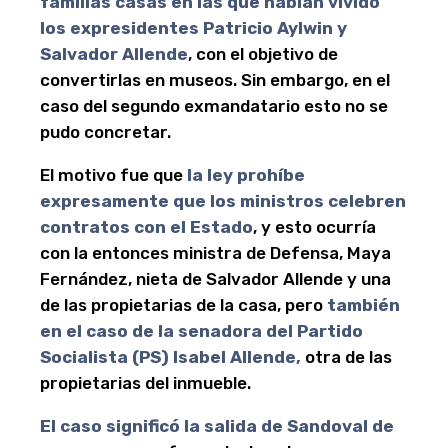
familias casas en las que habían vivido
los expresidentes Patricio Aylwin y
Salvador Allende
, con el objetivo de
convertirlas en museos. Sin embargo, en el
caso del segundo exmandatario esto no se
pudo concretar.
El motivo fue que
la ley prohíbe
expresamente que los ministros celebren
contratos con el Estado
, y esto ocurría
con la entonces ministra de Defensa, Maya
Fernández, nieta de Salvador Allende y una
de las propietarias de la casa, pero
también
en el caso de la senadora del Partido
Socialista (PS) Isabel Allende,
otra de las
propietarias del inmueble.
El caso significó la
salida de Sandoval de