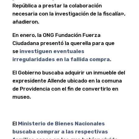
República a prestar la colaboración
necesaria con la investigación de la fiscalía»,
añadieron.
En enero, la ONG Fundación Fuerza
Ciudadana presentó la querella para que
se
investiguen eventuales
irregularidades en la fallida compra.
El Gobierno buscaba adquirir un inmueble del
expresidente Allende ubicado en la comuna
de Providencia con el fin de convertirlo en
museo.
El
Ministerio de Bienes Nacionales
buscaba comprar a las respectivas