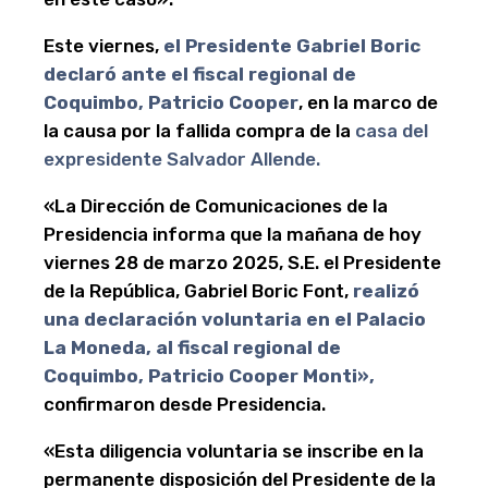
Este viernes,
el Presidente Gabriel Boric
declaró ante el fiscal regional de
Coquimbo, Patricio Cooper
, en la marco de
la causa por la fallida compra de la
casa del
expresidente Salvador Allende.
«La Dirección de Comunicaciones de la
Presidencia informa que la mañana de hoy
viernes 28 de marzo 2025, S.E. el Presidente
de la República, Gabriel Boric Font,
realizó
una declaración voluntaria en el Palacio
La Moneda, al fiscal regional de
Coquimbo, Patricio Cooper Monti»,
confirmaron desde Presidencia.
«Esta diligencia voluntaria se inscribe en la
permanente disposición del Presidente de la