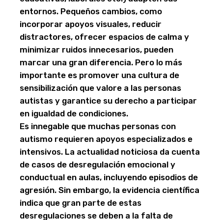
entornos. Pequeños cambios, como
incorporar apoyos visuales, reducir
distractores, ofrecer espacios de calma y
minimizar ruidos innecesarios, pueden
marcar una gran diferencia. Pero lo más
importante es promover una cultura de
sensibilización que valore a las personas
autistas y garantice su derecho a participar
en igualdad de condiciones.
Es innegable que muchas personas con
autismo requieren apoyos especializados e
intensivos. La actualidad noticiosa da cuenta
de casos de desregulación emocional y
conductual en aulas, incluyendo episodios de
agresión. Sin embargo, la evidencia científica
indica que gran parte de estas
desregulaciones se deben a la falta de