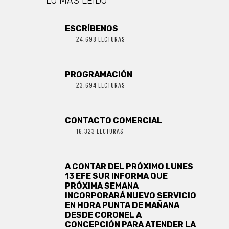
LO MÁS LEIDO
ESCRÍBENOS
24.698 LECTURAS
PROGRAMACIÓN
23.694 LECTURAS
CONTACTO COMERCIAL
16.323 LECTURAS
A CONTAR DEL PRÓXIMO LUNES
13 EFE SUR INFORMA QUE
PRÓXIMA SEMANA
INCORPORARÁ NUEVO SERVICIO
EN HORA PUNTA DE MAÑANA
DESDE CORONEL A
CONCEPCIÓN PARA ATENDER LA