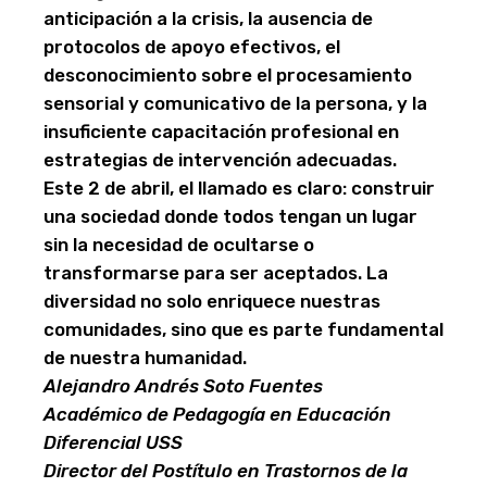
anticipación a la crisis, la ausencia de
protocolos de apoyo efectivos, el
desconocimiento sobre el procesamiento
sensorial y comunicativo de la persona, y la
insuficiente capacitación profesional en
estrategias de intervención adecuadas.
Este 2 de abril, el llamado es claro: construir
una sociedad donde todos tengan un lugar
sin la necesidad de ocultarse o
transformarse para ser aceptados. La
diversidad no solo enriquece nuestras
comunidades, sino que es parte fundamental
de nuestra humanidad.
Alejandro Andrés Soto Fuentes
Académico de Pedagogía en Educación
Diferencial USS
Director del Postítulo en Trastornos de la