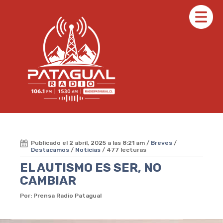
Publicado el 2 abril, 2025 a las 8:21 am /
Breves
/
Destacamos
/
Noticias
/ 477 lecturas
EL AUTISMO ES SER, NO
CAMBIAR
Por: Prensa Radio Patagual