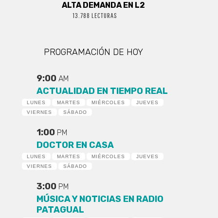
ALTA DEMANDA EN L2
13.788 LECTURAS
PROGRAMACIÓN DE HOY
9:00
AM
ACTUALIDAD EN TIEMPO REAL
LUNES
MARTES
MIÉRCOLES
JUEVES
VIERNES
SÁBADO
1:00
PM
DOCTOR EN CASA
LUNES
MARTES
MIÉRCOLES
JUEVES
VIERNES
SÁBADO
3:00
PM
MÚSICA Y NOTICIAS EN RADIO
PATAGUAL