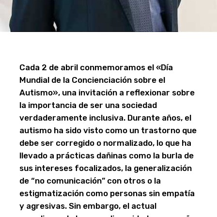
Cada 2 de abril conmemoramos el «Día
Mundial de la Concienciación sobre el
Autismo», una invitación a reflexionar sobre
la importancia de ser una sociedad
verdaderamente inclusiva. Durante años, el
autismo ha sido visto como un trastorno que
debe ser corregido o normalizado, lo que ha
llevado a prácticas dañinas como la burla de
sus intereses focalizados, la generalización
de “no comunicación” con otros o la
estigmatización como personas sin empatía
y agresivas. Sin embargo, el actual