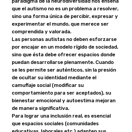
paradigma de la neurodiversidad nos enseña
que el autismo no es un problema a resolver,
sino una forma única de percibir, expresar y
experimentar el mundo, que merece ser
comprendida y valorada.
Las personas autistas no deben esforzarse
por encajar en un modelo rígido de sociedad,
sino que ésta debe ofrecer espacios donde
puedan desarrollarse plenamente. Cuando
se les permite ser auténticos, sin la presión
de ocultar su identidad mediante el
camuflaje social (modificar su
comportamiento para ser aceptados), su
bienestar emocional y autoestima mejoran
de manera significativa.
Para lograr una inclusión real, es esencial
que espacios sociales (comunidades
educativas, laborales etc.) adapten sus