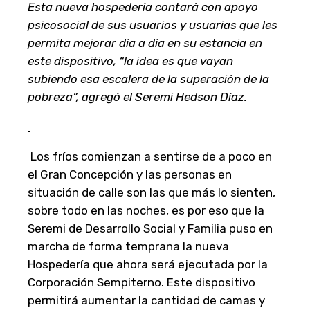
Esta nueva hospedería contará con apoyo
psicosocial de sus usuarios y usuarias que les
permita mejorar día a día en su estancia en
este dispositivo, “la idea es que vayan
subiendo esa escalera de la superación de la
pobreza”, agregó el Seremi Hedson Díaz.
Los fríos comienzan a sentirse de a poco en
el Gran Concepción y las personas en
situación de calle son las que más lo sienten,
sobre todo en las noches, es por eso que la
Seremi de Desarrollo Social y Familia puso en
marcha de forma temprana la nueva
Hospedería que ahora será ejecutada por la
Corporación Sempiterno. Este dispositivo
permitirá aumentar la cantidad de camas y