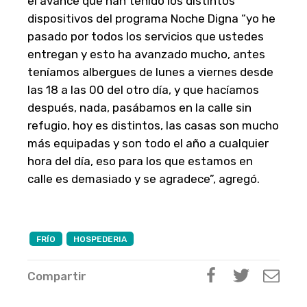
el avance que han tenido los distintos
dispositivos del programa Noche Digna “yo he
pasado por todos los servicios que ustedes
entregan y esto ha avanzado mucho, antes
teníamos albergues de lunes a viernes desde
las 18 a las 00 del otro día, y que hacíamos
después, nada, pasábamos en la calle sin
refugio, hoy es distintos, las casas son mucho
más equipadas y son todo el año a cualquier
hora del día, eso para los que estamos en
calle es demasiado y se agradece”, agregó.
FRÍO
HOSPEDERIA
Compartir