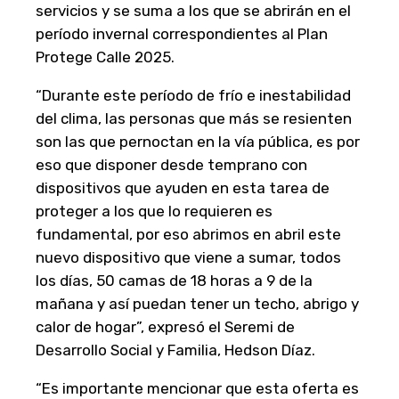
servicios y se suma a los que se abrirán en el
período invernal correspondientes al Plan
Protege Calle 2025.
“Durante este período de frío e inestabilidad
del clima, las personas que más se resienten
son las que pernoctan en la vía pública, es por
eso que disponer desde temprano con
dispositivos que ayuden en esta tarea de
proteger a los que lo requieren es
fundamental, por eso abrimos en abril este
nuevo dispositivo que viene a sumar, todos
los días, 50 camas de 18 horas a 9 de la
mañana y así puedan tener un techo, abrigo y
calor de hogar”, expresó el Seremi de
Desarrollo Social y Familia, Hedson Díaz.
“Es importante mencionar que esta oferta es