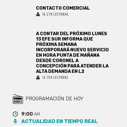
CONTACTO COMERCIAL
16.279 LECTURAS
A CONTAR DEL PRÓXIMO LUNES
13 EFE SUR INFORMA QUE
PRÓXIMA SEMANA
INCORPORARÁ NUEVO SERVICIO
EN HORA PUNTA DE MAÑANA
DESDE CORONEL A
CONCEPCIÓN PARA ATENDER LA
ALTA DEMANDA EN L2
13.754 LECTURAS
PROGRAMACIÓN DE HOY
9:00
AM
ACTUALIDAD EN TIEMPO REAL