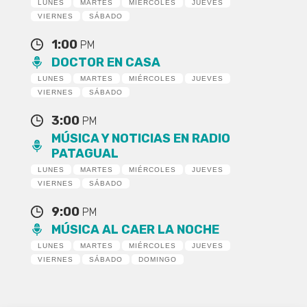
LUNES
MARTES
MIÉRCOLES
JUEVES
VIERNES
SÁBADO
1:00
PM
DOCTOR EN CASA
LUNES
MARTES
MIÉRCOLES
JUEVES
VIERNES
SÁBADO
3:00
PM
MÚSICA Y NOTICIAS EN RADIO
PATAGUAL
LUNES
MARTES
MIÉRCOLES
JUEVES
VIERNES
SÁBADO
9:00
PM
MÚSICA AL CAER LA NOCHE
LUNES
MARTES
MIÉRCOLES
JUEVES
VIERNES
SÁBADO
DOMINGO