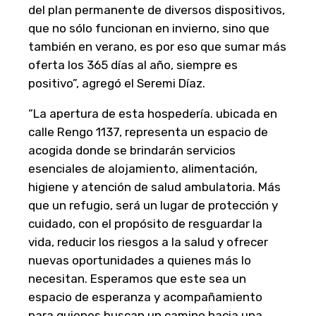
del plan permanente de diversos dispositivos,
que no sólo funcionan en invierno, sino que
también en verano, es por eso que sumar más
oferta los 365 días al año, siempre es
positivo”, agregó el Seremi Díaz.
“La apertura de esta hospedería. ubicada en
calle Rengo 1137, representa un espacio de
acogida donde se brindarán servicios
esenciales de alojamiento, alimentación,
higiene y atención de salud ambulatoria. Más
que un refugio, será un lugar de protección y
cuidado, con el propósito de resguardar la
vida, reducir los riesgos a la salud y ofrecer
nuevas oportunidades a quienes más lo
necesitan. Esperamos que este sea un
espacio de esperanza y acompañamiento
para quienes buscan un camino hacia una