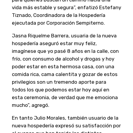
vida más estable y segura”, enfatizó Estefany
Tiznado, Coordinadora de la Hospedería
ejecutada por Corporación Sempiterno.
Jasna Riquelme Barrera, usuaria de la nueva
hospedería aseguró estar muy feliz,
imagínese que yo pasé 8 años en la calle, con
frío, con consumo de alcohol y drogas y hoy
poder estar en esta hermosa casa, con una
comida rica, cama calentita y gozar de estos
privilegios son un tremendo aporte para
todos los que podemos estar hoy aquí en
esta ceremonia, de verdad que me emociona
mucho”, agregó.
En tanto Julio Morales, también usuario de la
nueva hospedería expresó su satisfacción por