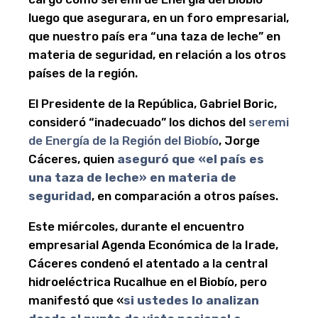
luego que asegurara, en un foro empresarial,
que nuestro país era “una taza de leche” en
materia de seguridad, en relación a los otros
países de la región.
El Presidente de la República, Gabriel Boric,
consideró “inadecuado” los dichos del
seremi
de Energía de la Región del Biobío
, Jorge
Cáceres, quien
aseguró que «el país es
una taza de leche» en materia de
seguridad
, en comparación a otros países.
Este miércoles, durante el encuentro
empresarial Agenda Económica de la Irade,
Cáceres condenó el atentado a la central
hidroeléctrica Rucalhue en el Biobío, pero
manifestó que «
si ustedes lo analizan