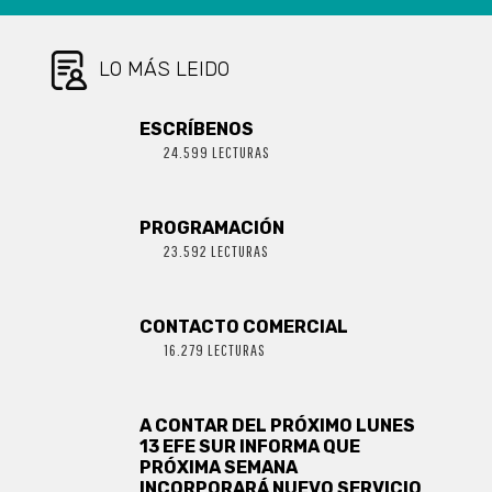
PLANTA DE
CELULOSA
LO MÁS LEIDO
ESCRÍBENOS
24.599 LECTURAS
PROGRAMACIÓN
23.592 LECTURAS
CONTACTO COMERCIAL
16.279 LECTURAS
A CONTAR DEL PRÓXIMO LUNES
13 EFE SUR INFORMA QUE
PRÓXIMA SEMANA
INCORPORARÁ NUEVO SERVICIO