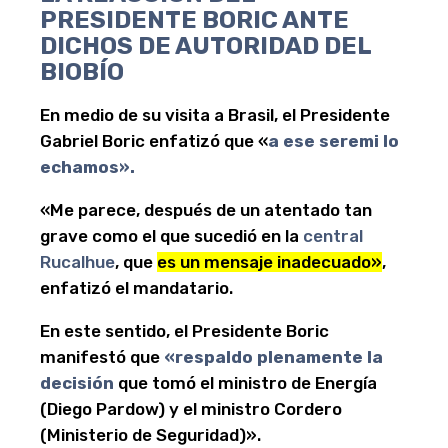
PRESIDENTE BORIC ANTE
DICHOS DE AUTORIDAD DEL
BIOBÍO
En medio de su visita a Brasil, el Presidente
Gabriel Boric enfatizó que «
a ese seremi lo
echamos».
«Me parece, después de un atentado tan
grave como el que sucedió en la
central
Rucalhue
, que
es un mensaje inadecuado»
,
enfatizó el mandatario.
En este sentido, el Presidente Boric
manifestó que
«respaldo plenamente la
decisión
que tomó el ministro de Energía
(Diego Pardow) y el ministro Cordero
(Ministerio de Seguridad)».