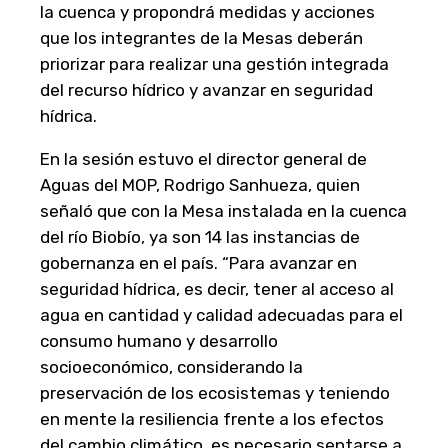
la cuenca y propondrá medidas y acciones
que los integrantes de la Mesas deberán
priorizar para realizar una gestión integrada
del recurso hídrico y avanzar en seguridad
hídrica.
En la sesión estuvo el director general de
Aguas del MOP, Rodrigo Sanhueza, quien
señaló que con la Mesa instalada en la cuenca
del río Biobío, ya son 14 las instancias de
gobernanza en el país. “Para avanzar en
seguridad hídrica, es decir, tener al acceso al
agua en cantidad y calidad adecuadas para el
consumo humano y desarrollo
socioeconómico, considerando la
preservación de los ecosistemas y teniendo
en mente la resiliencia frente a los efectos
del cambio climático, es necesario sentarse a