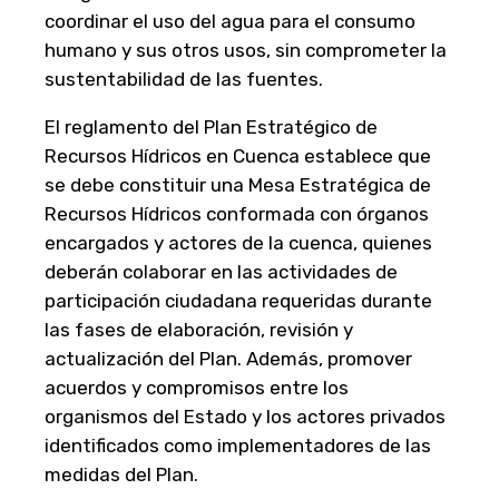
coordinar el uso del agua para el consumo
humano y sus otros usos, sin comprometer la
sustentabilidad de las fuentes.
El reglamento del Plan Estratégico de
Recursos Hídricos en Cuenca establece que
se debe constituir una Mesa Estratégica de
Recursos Hídricos conformada con órganos
encargados y actores de la cuenca, quienes
deberán colaborar en las actividades de
participación ciudadana requeridas durante
las fases de elaboración, revisión y
actualización del Plan. Además, promover
acuerdos y compromisos entre los
organismos del Estado y los actores privados
identificados como implementadores de las
medidas del Plan.