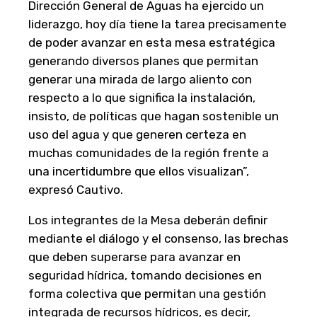
Dirección General de Aguas ha ejercido un
liderazgo, hoy día tiene la tarea precisamente
de poder avanzar en esta mesa estratégica
generando diversos planes que permitan
generar una mirada de largo aliento con
respecto a lo que significa la instalación,
insisto, de políticas que hagan sostenible un
uso del agua y que generen certeza en
muchas comunidades de la región frente a
una incertidumbre que ellos visualizan”,
expresó Cautivo.
Los integrantes de la Mesa deberán definir
mediante el diálogo y el consenso, las brechas
que deben superarse para avanzar en
seguridad hídrica, tomando decisiones en
forma colectiva que permitan una gestión
integrada de recursos hídricos, es decir,