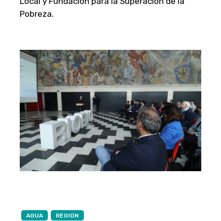
Local y Fundación para la Superación de la
Pobreza.
AGUA
REGION