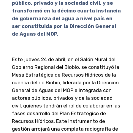
público, privado y la sociedad civil, y se
transformó en la décimo cuarta instancia
de gobernanza del agua a nivel país en
ser constituida por la Dirección General
de Aguas del MOP.
Este jueves 24 de abril, en el Salón Mural del
Gobierno Regional del Biobío, se constituyó la
Mesa Estratégica de Recursos Hídricos de la
cuenca del río Biobío, liderada por la Dirección
General de Aguas del MOP e integrada con
actores públicos, privados y de la sociedad
civil, quienes tendrán el rol de colaborar en las
fases desarrollo del Plan Estratégico de
Recursos Hídricos. Este instrumento de
gestión arrojará una completa radiografía de