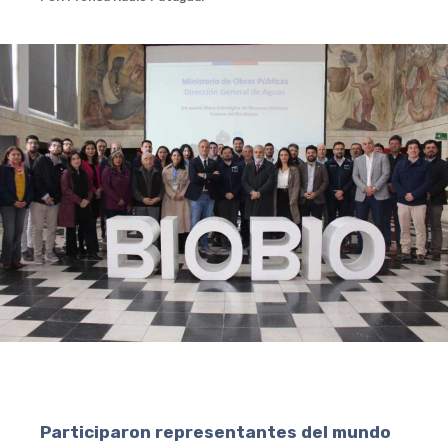
Participaron representantes del mundo