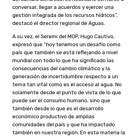
conversar, llegar a acuerdos y ejercer una
gestión integrada de los recursos hídricos”,
destacó el director regional de Aguas.
A su vez, el Seremi del MOP, Hugo Cautivo,
expresó que “hoy tenemos un desafío como
país que también se está reflejando a nivel
mundial con todo lo que ha significado las
consecuencias del cambio climático y la
generación de incertidumbre respecto a un
tema tan vital como es el acceso al agua. No
solamente desde el punto de vista de lo que
puede ser el consumo humano, sino que
también desde lo que es el desarrollo
económico productivo de amplias
comunidades del país y que ha impactado
también en nuestra región. En esta materia la