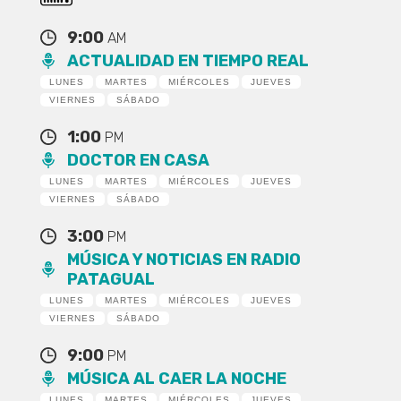
9:00
AM
ACTUALIDAD EN TIEMPO REAL
LUNES
MARTES
MIÉRCOLES
JUEVES
VIERNES
SÁBADO
1:00
PM
DOCTOR EN CASA
LUNES
MARTES
MIÉRCOLES
JUEVES
VIERNES
SÁBADO
3:00
PM
MÚSICA Y NOTICIAS EN RADIO
PATAGUAL
LUNES
MARTES
MIÉRCOLES
JUEVES
VIERNES
SÁBADO
9:00
PM
MÚSICA AL CAER LA NOCHE
LUNES
MARTES
MIÉRCOLES
JUEVES