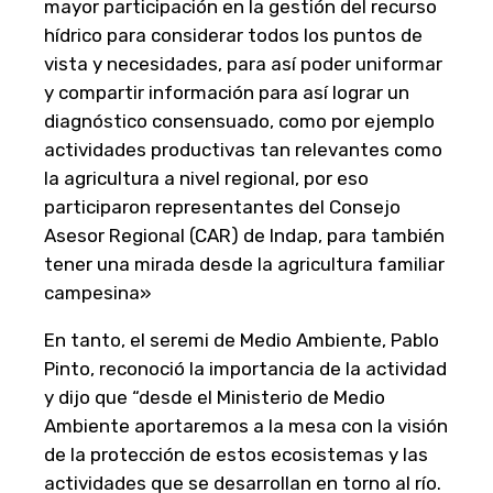
mayor participación en la gestión del recurso
hídrico para considerar todos los puntos de
vista y necesidades, para así poder uniformar
y compartir información para así lograr un
diagnóstico consensuado, como por ejemplo
actividades productivas tan relevantes como
la agricultura a nivel regional, por eso
participaron representantes del Consejo
Asesor Regional (CAR) de Indap, para también
tener una mirada desde la agricultura familiar
campesina»
En tanto, el seremi de Medio Ambiente, Pablo
Pinto, reconoció la importancia de la actividad
y dijo que “desde el Ministerio de Medio
Ambiente aportaremos a la mesa con la visión
de la protección de estos ecosistemas y las
actividades que se desarrollan en torno al río.