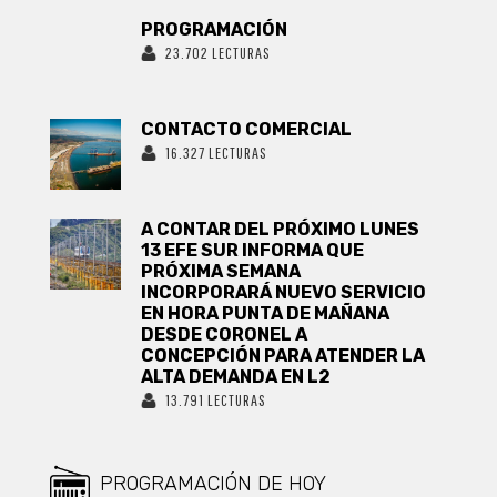
PROGRAMACIÓN
23.702 LECTURAS
CONTACTO COMERCIAL
16.327 LECTURAS
A CONTAR DEL PRÓXIMO LUNES
13 EFE SUR INFORMA QUE
PRÓXIMA SEMANA
INCORPORARÁ NUEVO SERVICIO
EN HORA PUNTA DE MAÑANA
DESDE CORONEL A
CONCEPCIÓN PARA ATENDER LA
ALTA DEMANDA EN L2
13.791 LECTURAS
PROGRAMACIÓN DE HOY