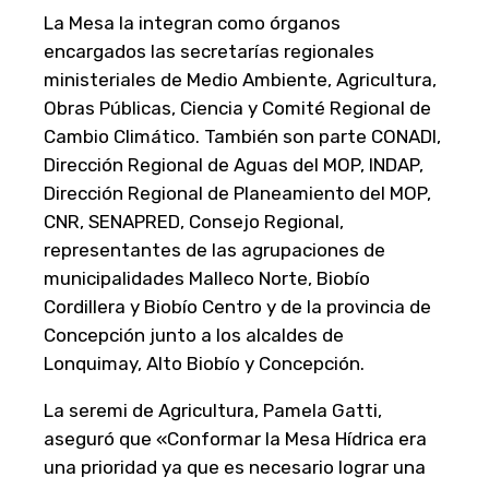
La Mesa la integran como órganos
encargados las secretarías regionales
ministeriales de Medio Ambiente, Agricultura,
Obras Públicas, Ciencia y Comité Regional de
Cambio Climático. También son parte CONADI,
Dirección Regional de Aguas del MOP, INDAP,
Dirección Regional de Planeamiento del MOP,
CNR, SENAPRED, Consejo Regional,
representantes de las agrupaciones de
municipalidades Malleco Norte, Biobío
Cordillera y Biobío Centro y de la provincia de
Concepción junto a los alcaldes de
Lonquimay, Alto Biobío y Concepción.
La seremi de Agricultura, Pamela Gatti,
aseguró que «Conformar la Mesa Hídrica era
una prioridad ya que es necesario lograr una