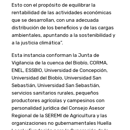
Esto con el propósito de equilibrar la
rentabilidad de las actividades económicas
que se desarrollan, con una adecuada
distribución de los beneficios y de las cargas
ambientales, apuntando a la sostenibilidad y
a la justicia climática”.
Esta instancia conforman la Junta de
Vigilancia de la cuenca del Biobío, CORMA,
ENEL, ESSBIO, Universidad de Concepción,
Universidad del Biobío, Universidad San
Sebastián, Universidad San Sebastián,
servicios sanitarios rurales, pequeños
productores agrícolas y campesinos con
personalidad jurídica del Consejo Asesor
Regional de la SEREMI de Agricultura y las
organizaciones no gubernamentales Huella