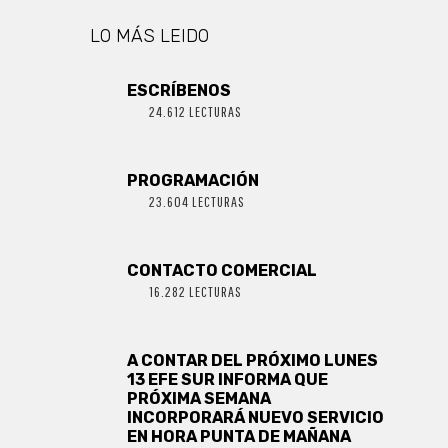
LO MÁS LEIDO
ESCRÍBENOS
24.612 LECTURAS
PROGRAMACIÓN
23.604 LECTURAS
CONTACTO COMERCIAL
16.282 LECTURAS
A CONTAR DEL PRÓXIMO LUNES
13 EFE SUR INFORMA QUE
PRÓXIMA SEMANA
INCORPORARÁ NUEVO SERVICIO
EN HORA PUNTA DE MAÑANA