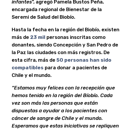
infantes
”, agregó Pamela Bustos Peña,
encargada regional de Bienestar de la
Seremi de Salud del Biobío.
Hasta la fecha en la región del Biobío, existen
más de
23 mil
personas inscritas como
donantes, siendo Concepción y San Pedro de
la Paz las ciudades con más registros. De
esta cifra, más de
50 personas han sido
compatibles
para donar a pacientes de
Chile y el mundo.
“Estamos muy felices con la recepción que
hemos tenido en la región del Bíobío. Cada
vez son más las personas que están
dispuestas a ayudar a los pacientes con
cáncer de sangre de Chile y el mundo.
Esperamos que estas iniciativas se repliquen