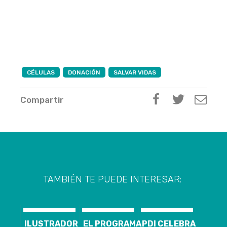
CÉLULAS
DONACIÓN
SALVAR VIDAS
Compartir
TAMBIÉN TE PUEDE INTERESAR:
ILUSTRADOR
EL PROGRAMA
PDI CELEBRA