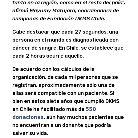
tanto en la región, como en el resto del país”,
afirmó Mayumy Matujara, coordinadora de
campañas de Fundación DKMS Chile.
Cabe destacar que cada 27 segundos, una
persona en el mundo es diagnosticada con
cáncer de sangre. En Chile, se establece que
cada 2 horas ocurre aquello.
De acuerdo con los cálculos de la
organización, de cada mil personas que se
registran, aproximadamente sólo una de
ellas será compatible con un paciente. Si
bien en estos siete años que cumplió DKMS
en Chile ha facilitado más de
550
donaciones
, aún hay muchos pacientes que
no encuentran a un donante que podría
salvar su vida.