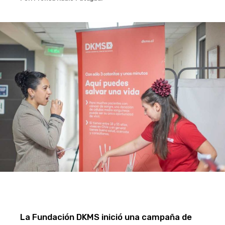
La Fundación DKMS inició una campaña de