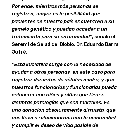
Por ende, mientras más personas se
registren, mayor es la posibilidad que
pacientes de nuestro país encuentren a su
gemelo genético y puedan acceder a un
tratamiento para su enfermedad”
, señaló el
Seremi de Salud del Biobío, Dr. Eduardo Barra
Jofré.
“
Esta iniciativa surge con la necesidad de
ayudar a otras personas, en este caso para
registrar donantes de células madre, y que
nuestros funcionarios y funcionarias pueda
colaborar con niños y niñas que tienen
distintas patologías que son mortales. Es
una donación absolutamente altruista, que
nos lleva a relacionarnos con la comunidad
y cumplir el deseo de vida posible de