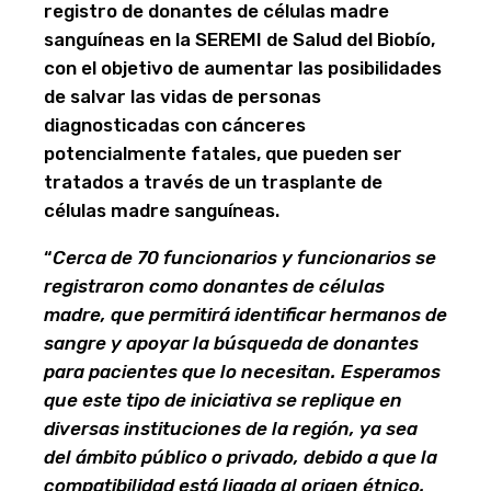
registro de donantes de células madre
sanguíneas en la SEREMI de Salud del Biobío,
con el objetivo de aumentar las posibilidades
de salvar las vidas de personas
diagnosticadas con cánceres
potencialmente fatales, que pueden ser
tratados a través de un trasplante de
células madre sanguíneas.
“
Cerca de 70 funcionarios y funcionarios se
registraron como donantes de células
madre, que permitirá identificar hermanos de
sangre y apoyar la búsqueda de donantes
para pacientes que lo necesitan. Esperamos
que este tipo de iniciativa se replique en
diversas instituciones de la región, ya sea
del ámbito público o privado, debido a que la
compatibilidad está ligada al origen étnico.