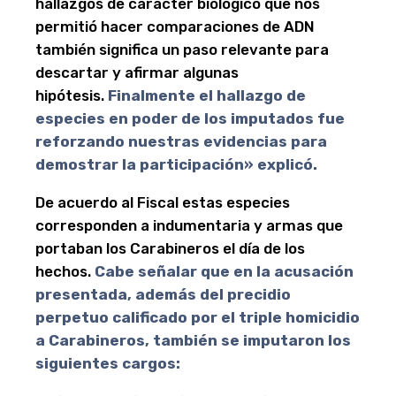
hallazgos de carácter biológico que nos
permitió hacer comparaciones de ADN
también significa un paso relevante para
descartar y afirmar algunas
hipótesis.
Finalmente el hallazgo de
especies en poder de los imputados fue
reforzando nuestras evidencias para
demostrar la participación» explicó.
De acuerdo al Fiscal estas especies
corresponden a indumentaria y armas que
portaban los Carabineros el día de los
hechos.
Cabe señalar que en la acusación
presentada, además del precidio
perpetuo calificado por el triple homicidio
a Carabineros, también se imputaron los
siguientes cargos: