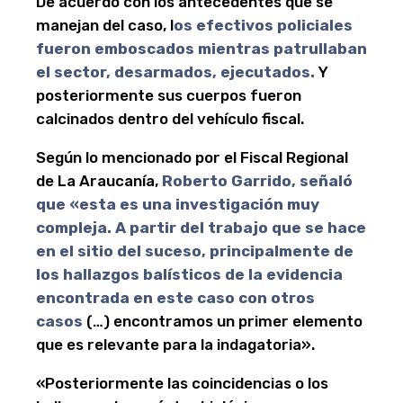
De acuerdo con los antecedentes que se
manejan del caso, l
os efectivos policiales
fueron emboscados mientras patrullaban
el sector, desarmados, ejecutados.
Y
posteriormente sus cuerpos fueron
calcinados dentro del vehículo fiscal.
Según lo mencionado por el Fiscal Regional
de La Araucanía,
Roberto Garrido, señaló
que «esta es una investigación muy
compleja. A partir del trabajo que se hace
en el sitio del suceso, principalmente de
los hallazgos balísticos de la evidencia
encontrada en este caso con otros
casos
(…) encontramos un primer elemento
que es relevante para la indagatoria».
«Posteriormente las coincidencias o los