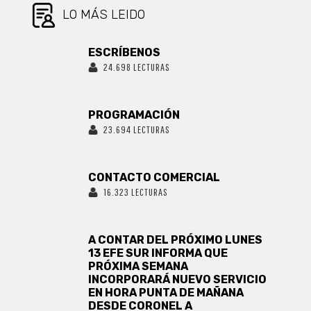
LO MÁS LEIDO
ESCRÍBENOS
24.698 LECTURAS
PROGRAMACIÓN
23.694 LECTURAS
CONTACTO COMERCIAL
16.323 LECTURAS
A CONTAR DEL PRÓXIMO LUNES
13 EFE SUR INFORMA QUE
PRÓXIMA SEMANA
INCORPORARÁ NUEVO SERVICIO
EN HORA PUNTA DE MAÑANA
DESDE CORONEL A