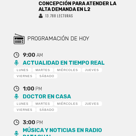
CONCEPCIÓN PARA ATENDER LA
ALTA DEMANDA EN L2
13.788 LECTURAS
PROGRAMACIÓN DE HOY
9:00
AM
ACTUALIDAD EN TIEMPO REAL
LUNES
MARTES
MIÉRCOLES
JUEVES
VIERNES
SÁBADO
1:00
PM
DOCTOR EN CASA
LUNES
MARTES
MIÉRCOLES
JUEVES
VIERNES
SÁBADO
3:00
PM
MÚSICA Y NOTICIAS EN RADIO