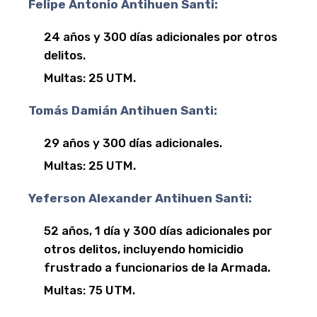
Felipe Antonio Antihuen Santi:
24 años y 300 días adicionales por otros
delitos.
Multas: 25 UTM.
Tomás Damián Antihuen Santi:
29 años y 300 días adicionales.
Multas: 25 UTM.
Yeferson Alexander Antihuen Santi:
52 años, 1 día y 300 días adicionales por
otros delitos, incluyendo homicidio
frustrado a funcionarios de la Armada.
Multas: 75 UTM.