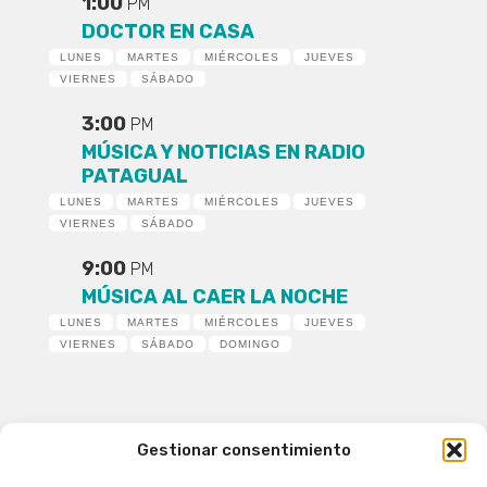
1:00
PM
DOCTOR EN CASA
LUNES
MARTES
MIÉRCOLES
JUEVES
VIERNES
SÁBADO
3:00
PM
MÚSICA Y NOTICIAS EN RADIO
PATAGUAL
LUNES
MARTES
MIÉRCOLES
JUEVES
VIERNES
SÁBADO
9:00
PM
MÚSICA AL CAER LA NOCHE
LUNES
MARTES
MIÉRCOLES
JUEVES
VIERNES
SÁBADO
DOMINGO
Gestionar consentimiento