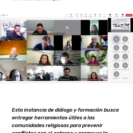
Esta instancia de diálogo y formación busca
entregar herramientas útiles a las
comunidades religiosas para prevenir
conflictos con el entorno y promover la