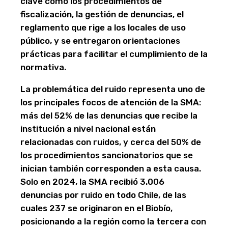
clave como los procedimientos de
fiscalización, la gestión de denuncias, el
reglamento que rige a los locales de uso
público, y se entregaron orientaciones
prácticas para facilitar el cumplimiento de la
normativa.
La problemática del ruido representa uno de
los principales focos de atención de la SMA:
más del 52% de las denuncias que recibe la
institución a nivel nacional están
relacionadas con ruidos, y cerca del 50% de
los procedimientos sancionatorios que se
inician también corresponden a esta causa.
Solo en 2024, la SMA recibió 3.006
denuncias por ruido en todo Chile, de las
cuales 237 se originaron en el Biobío,
posicionando a la región como la tercera con