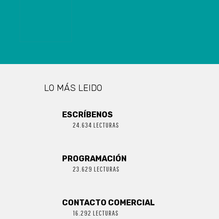
GESTIÓN 2021
– 2022
LO MÁS LEIDO
ESCRÍBENOS
24.634 LECTURAS
PROGRAMACIÓN
23.629 LECTURAS
CONTACTO COMERCIAL
16.292 LECTURAS