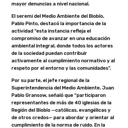
mayor denuncias a nivel nacional.
El seremi del Medio Ambiente del Biobío,
Pablo Pinto, destacó la importancia de la
actividad “esta instancia refleja el
compromiso de avanzar en una educación
ambiental integral, donde todos los actores
de la sociedad puedan contribuir
activamente al cumplimiento normativo y al
respeto por el entorno y las comunidades”.
Por su parte, el jefe regional de la
Superintendencia del Medio Ambiente, Juan
Pablo Gransow, señaló que “participaron
representantes de más de 40 iglesias de la
Región del Biobío —católicas, evangélicas y
de otros credos— para abordar y orientar al
cumplimiento de la norma de ruido. En la