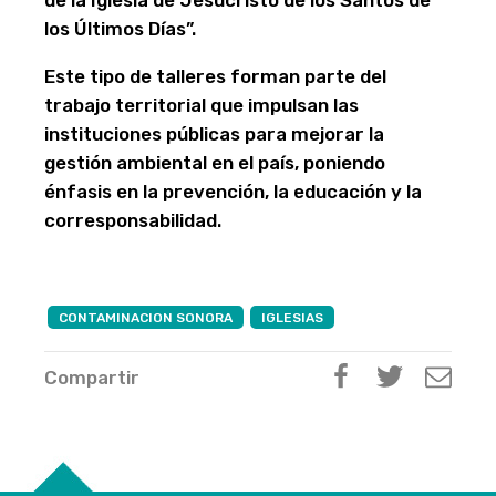
los Últimos Días”.
Este tipo de talleres forman parte del
trabajo territorial que impulsan las
instituciones públicas para mejorar la
gestión ambiental en el país, poniendo
énfasis en la prevención, la educación y la
corresponsabilidad.
CONTAMINACION SONORA
IGLESIAS
Compartir