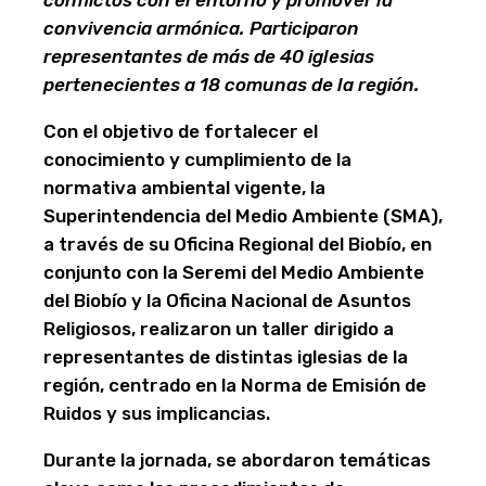
convivencia armónica. Participaron
representantes de más de 40 iglesias
pertenecientes a 18 comunas de la región.
Con el objetivo de fortalecer el
conocimiento y cumplimiento de la
normativa ambiental vigente, la
Superintendencia del Medio Ambiente (SMA),
a través de su Oficina Regional del Biobío, en
conjunto con la Seremi del Medio Ambiente
del Biobío y la Oficina Nacional de Asuntos
Religiosos, realizaron un taller dirigido a
representantes de distintas iglesias de la
región, centrado en la Norma de Emisión de
Ruidos y sus implicancias.
Durante la jornada, se abordaron temáticas