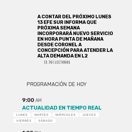
A CONTAR DEL PRÓXIMO LUNES
13 EFE SUR INFORMA QUE
PRÓXIMA SEMANA
INCORPORARÁ NUEVO SERVICIO
EN HORA PUNTA DE MAÑANA
DESDE CORONEL A
CONCEPCIÓN PARA ATENDER LA
ALTA DEMANDA EN L2
13.761 LECTURAS
PROGRAMACIÓN DE HOY
9:00
AM
ACTUALIDAD EN TIEMPO REAL
LUNES
MARTES
MIÉRCOLES
JUEVES
VIERNES
SÁBADO