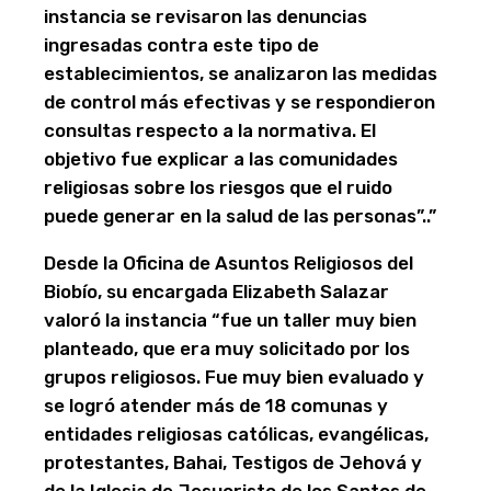
instancia se revisaron las denuncias
ingresadas contra este tipo de
establecimientos, se analizaron las medidas
de control más efectivas y se respondieron
consultas respecto a la normativa. El
objetivo fue explicar a las comunidades
religiosas sobre los riesgos que el ruido
puede generar en la salud de las personas”..”
Desde la Oficina de Asuntos Religiosos del
Biobío, su encargada Elizabeth Salazar
valoró la instancia “fue un taller muy bien
planteado, que era muy solicitado por los
grupos religiosos. Fue muy bien evaluado y
se logró atender más de 18 comunas y
entidades religiosas católicas, evangélicas,
protestantes, Bahai, Testigos de Jehová y
de la Iglesia de Jesucristo de los Santos de