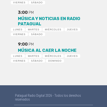
VIERNES
SÁBADO
3:00
PM
MÚSICA Y NOTICIAS EN RADIO
PATAGUAL
LUNES
MARTES
MIÉRCOLES
JUEVES
VIERNES
SÁBADO
9:00
PM
MÚSICA AL CAER LA NOCHE
LUNES
MARTES
MIÉRCOLES
JUEVES
VIERNES
SÁBADO
DOMINGO
Patagual Radio Digital 2026 - Todos los derechos
reservados