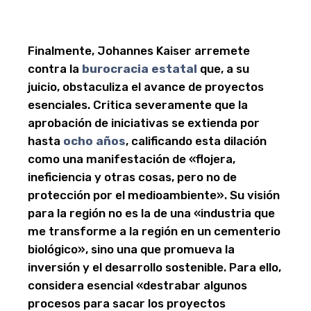
Finalmente, Johannes Kaiser arremete
contra la
burocracia estatal
que, a su
juicio, obstaculiza el avance de proyectos
esenciales. Critica severamente que la
aprobación de iniciativas se extienda por
hasta
ocho años
, calificando esta dilación
como una manifestación de «flojera,
ineficiencia y otras cosas, pero no de
protección por el medioambiente». Su visión
para la región no es la de una «industria que
me transforme a la región en un cementerio
biológico», sino una que promueva la
inversión y el desarrollo sostenible. Para ello,
considera esencial «destrabar algunos
procesos para sacar los proyectos