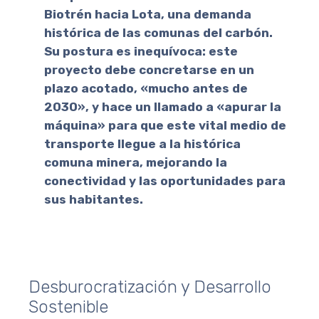
Biotrén hacia Lota, una demanda
histórica de las comunas del carbón.
Su postura es inequívoca: este
proyecto debe concretarse en un
plazo acotado, «mucho antes de
2030», y hace un llamado a «apurar la
máquina» para que este vital medio de
transporte llegue a la histórica
comuna minera, mejorando la
conectividad y las oportunidades para
sus habitantes.
Desburocratización y Desarrollo
Sostenible