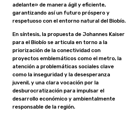
adelante» de manera ágil y eficiente,
garantizando así un futuro próspero y
respetuoso con el entorno natural del Biobío.
En síntesis, la propuesta de Johannes Kaiser
para el Biobío se articula en torno a la
priorización de la conectividad con
proyectos emblemáticos como el metro, la
atención a problemáticas sociales clave
como la inseguridad y la desesperanza
juvenil, y una clara vocación por la
desburocratización para impulsar el
desarrollo económico y ambientalmente
responsable de la región.