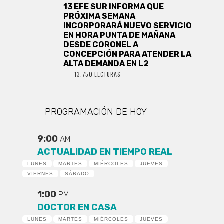
13 EFE SUR INFORMA QUE
PRÓXIMA SEMANA
INCORPORARÁ NUEVO SERVICIO
EN HORA PUNTA DE MAÑANA
DESDE CORONEL A
CONCEPCIÓN PARA ATENDER LA
ALTA DEMANDA EN L2
13.750 LECTURAS
PROGRAMACIÓN DE HOY
9:00
AM
ACTUALIDAD EN TIEMPO REAL
LUNES
MARTES
MIÉRCOLES
JUEVES
VIERNES
SÁBADO
1:00
PM
DOCTOR EN CASA
LUNES
MARTES
MIÉRCOLES
JUEVES