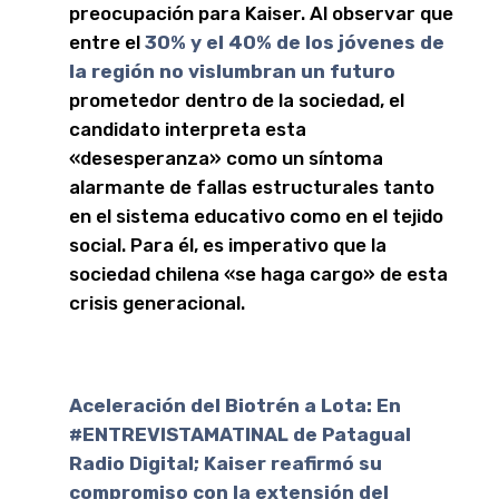
preocupación para Kaiser. Al observar que
entre el
30% y el 40% de los jóvenes de
la región no vislumbran un futuro
prometedor dentro de la sociedad, el
candidato interpreta esta
«desesperanza» como un síntoma
alarmante de fallas estructurales tanto
en el sistema educativo como en el tejido
social. Para él, es imperativo que la
sociedad chilena «se haga cargo» de esta
crisis generacional.
Aceleración del Biotrén a Lota: En
#ENTREVISTAMATINAL de Patagual
Radio Digital; Kaiser reafirmó su
compromiso con la extensión del