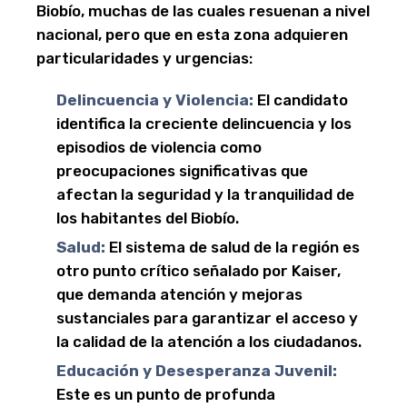
Biobío, muchas de las cuales resuenan a nivel
nacional, pero que en esta zona adquieren
particularidades y urgencias:
Delincuencia y Violencia:
El candidato
identifica la creciente delincuencia y los
episodios de violencia como
preocupaciones significativas que
afectan la seguridad y la tranquilidad de
los habitantes del Biobío.
Salud:
El sistema de salud de la región es
otro punto crítico señalado por Kaiser,
que demanda atención y mejoras
sustanciales para garantizar el acceso y
la calidad de la atención a los ciudadanos.
Educación y Desesperanza Juvenil:
Este es un punto de profunda