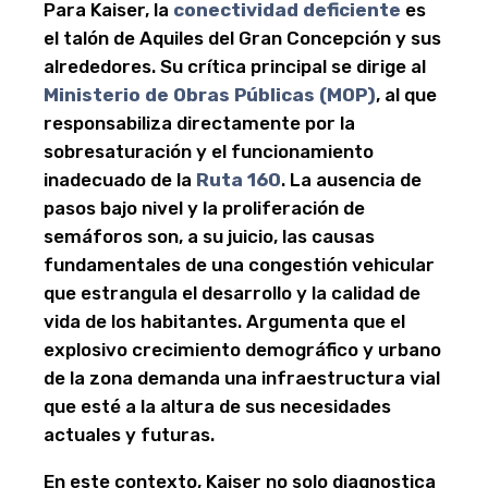
Para Kaiser, la
conectividad deficiente
es
el talón de Aquiles del Gran Concepción y sus
alrededores. Su crítica principal se dirige al
Ministerio de Obras Públicas (MOP)
, al que
responsabiliza directamente por la
sobresaturación y el funcionamiento
inadecuado de la
Ruta 160
. La ausencia de
pasos bajo nivel y la proliferación de
semáforos son, a su juicio, las causas
fundamentales de una congestión vehicular
que estrangula el desarrollo y la calidad de
vida de los habitantes. Argumenta que el
explosivo crecimiento demográfico y urbano
de la zona demanda una infraestructura vial
que esté a la altura de sus necesidades
actuales y futuras.
En este contexto, Kaiser no solo diagnostica