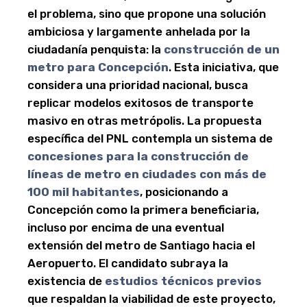
el problema, sino que propone una solución
ambiciosa y largamente anhelada por la
ciudadanía penquista: la
construcción de un
metro para Concepción
. Esta iniciativa, que
considera una prioridad nacional, busca
replicar modelos exitosos de transporte
masivo en otras metrópolis. La propuesta
específica del PNL contempla un sistema de
concesiones para la construcción de
líneas de metro en ciudades con más de
100 mil habitantes
, posicionando a
Concepción como la primera beneficiaria,
incluso por encima de una eventual
extensión del metro de Santiago hacia el
Aeropuerto. El candidato subraya la
existencia de
estudios técnicos previos
que respaldan la viabilidad de este proyecto,