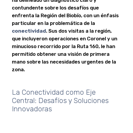
ha delineado un diagnóstico claro y
contundente sobre los desafíos que
enfrenta la Región del Biobío, con un énfasis
particular en la problemática de la
conectividad
. Sus dos visitas a la región,
que incluyeron operaciones en Coronel y un
minucioso recorrido por la Ruta 160, le han
permitido obtener una visión de primera
mano sobre las necesidades urgentes de la
zona.
La Conectividad como Eje
Central: Desafíos y Soluciones
Innovadoras