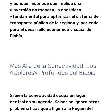
y aunque reconoce que implica una
«inversión no menor», la considera
«fundamental para optimizar el sistema de
transporte público de la región» y, por ende,
para el desarrollo económico y social del
Biobío.
Más Allá de la Conectividad: Los
«Dolores» Profundos del Biobío
Si bien la conectividad ocupa un lugar
central en su agenda, Kaiser no ignora otras
problemáticas que afligen a la Región del