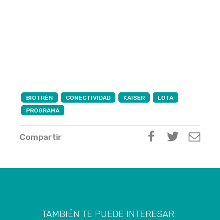
BIOTRÉN
CONECTIVIDAD
KAISER
LOTA
PROGRAMA
Compartir
TAMBIÉN TE PUEDE INTERESAR: