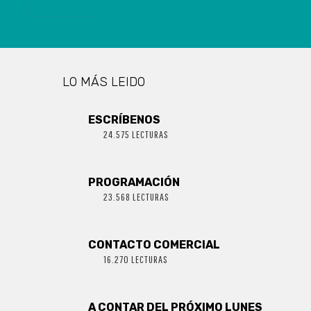
LO MÁS LEIDO
ESCRÍBENOS
24.575 LECTURAS
PROGRAMACIÓN
23.568 LECTURAS
CONTACTO COMERCIAL
16.270 LECTURAS
A CONTAR DEL PRÓXIMO LUNES