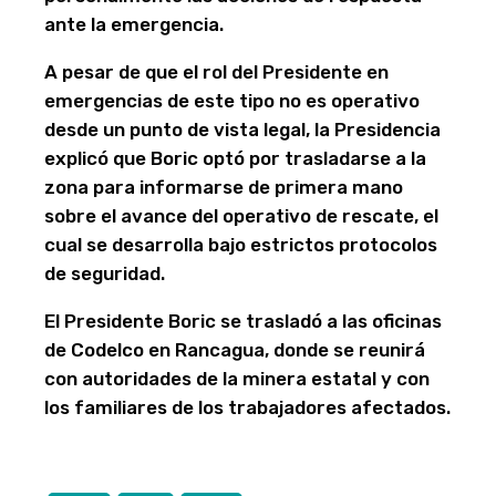
ante la emergencia.
A pesar de que el rol del Presidente en
emergencias de este tipo no es operativo
desde un punto de vista legal, la Presidencia
explicó que Boric optó por trasladarse a la
zona para informarse de primera mano
sobre el avance del operativo de rescate, el
cual se desarrolla bajo estrictos protocolos
de seguridad.
El Presidente Boric se trasladó a las oficinas
de Codelco en Rancagua, donde se reunirá
con autoridades de la minera estatal y con
los familiares de los trabajadores afectados.