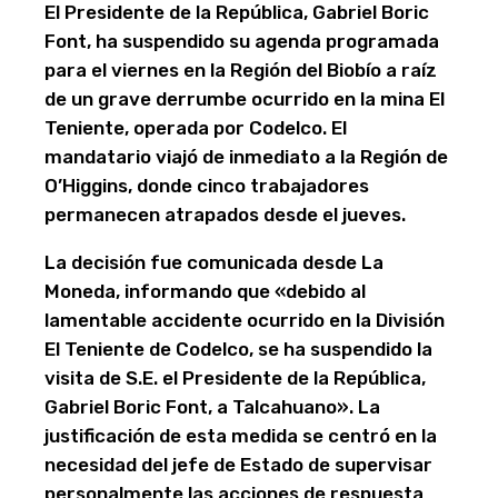
El Presidente de la República, Gabriel Boric
Font, ha suspendido su agenda programada
para el viernes en la Región del Biobío a raíz
de un grave derrumbe ocurrido en la mina El
Teniente, operada por Codelco. El
mandatario viajó de inmediato a la Región de
O’Higgins, donde cinco trabajadores
permanecen atrapados desde el jueves.
La decisión fue comunicada desde La
Moneda, informando que «debido al
lamentable accidente ocurrido en la División
El Teniente de Codelco, se ha suspendido la
visita de S.E. el Presidente de la República,
Gabriel Boric Font, a Talcahuano». La
justificación de esta medida se centró en la
necesidad del jefe de Estado de supervisar
personalmente las acciones de respuesta