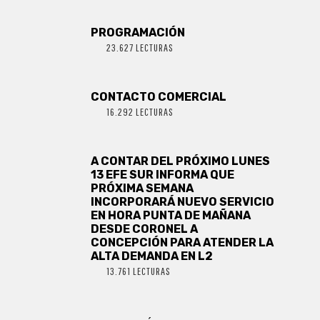
PROGRAMACIÓN
23.627 LECTURAS
CONTACTO COMERCIAL
16.292 LECTURAS
A CONTAR DEL PRÓXIMO LUNES
13 EFE SUR INFORMA QUE
PRÓXIMA SEMANA
INCORPORARÁ NUEVO SERVICIO
EN HORA PUNTA DE MAÑANA
DESDE CORONEL A
CONCEPCIÓN PARA ATENDER LA
ALTA DEMANDA EN L2
13.761 LECTURAS