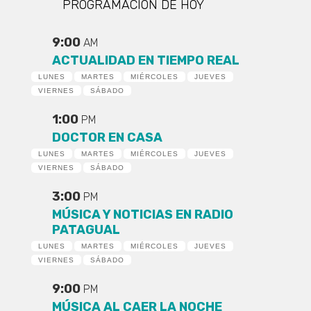
PROGRAMACIÓN DE HOY
9:00
AM
ACTUALIDAD EN TIEMPO REAL
LUNES
MARTES
MIÉRCOLES
JUEVES
VIERNES
SÁBADO
1:00
PM
DOCTOR EN CASA
LUNES
MARTES
MIÉRCOLES
JUEVES
VIERNES
SÁBADO
3:00
PM
MÚSICA Y NOTICIAS EN RADIO
PATAGUAL
LUNES
MARTES
MIÉRCOLES
JUEVES
VIERNES
SÁBADO
9:00
PM
MÚSICA AL CAER LA NOCHE