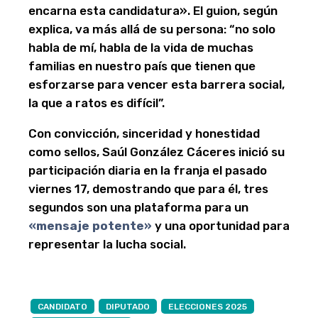
encarna esta candidatura». El guion, según
explica, va más allá de su persona: “no solo
habla de mí, habla de la vida de muchas
familias en nuestro país que tienen que
esforzarse para vencer esta barrera social,
la que a ratos es difícil”.
Con convicción, sinceridad y honestidad
como sellos, Saúl González Cáceres inició su
participación diaria en la franja el pasado
viernes 17, demostrando que para él, tres
segundos son una plataforma para un
«mensaje potente»
y una oportunidad para
representar la lucha social.
CANDIDATO
DIPUTADO
ELECCIONES 2025