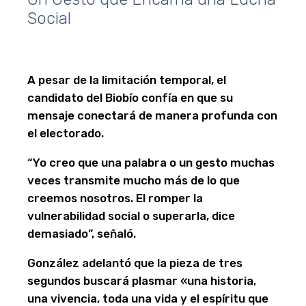
Social
A pesar de la limitación temporal, el
candidato del Biobío confía en que su
mensaje conectará de manera profunda con
el electorado.
“Yo creo que una palabra o un gesto muchas
veces transmite mucho más de lo que
creemos nosotros. El romper la
vulnerabilidad social o superarla, dice
demasiado”, señaló.
González adelantó que la pieza de tres
segundos buscará plasmar «una historia,
una vivencia, toda una vida y el espíritu que