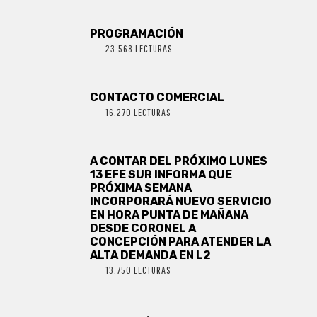
PROGRAMACIÓN
23.568 LECTURAS
CONTACTO COMERCIAL
16.270 LECTURAS
A CONTAR DEL PRÓXIMO LUNES
13 EFE SUR INFORMA QUE
PRÓXIMA SEMANA
INCORPORARÁ NUEVO SERVICIO
EN HORA PUNTA DE MAÑANA
DESDE CORONEL A
CONCEPCIÓN PARA ATENDER LA
ALTA DEMANDA EN L2
13.750 LECTURAS