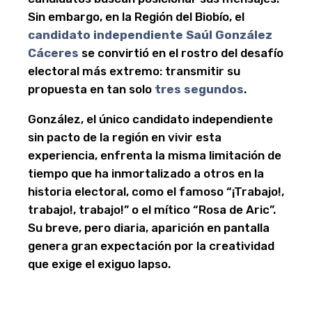
Sin embargo, en la Región del Biobío, el
candidato independiente Saúl González
Cáceres
se convirtió en el rostro del desafío
electoral más extremo: transmitir su
propuesta en tan solo
tres segundos
.
González, el único candidato independiente
sin pacto de la región en vivir esta
experiencia, enfrenta la misma limitación de
tiempo que ha inmortalizado a otros en la
historia electoral, como el famoso “¡Trabajo!,
trabajo!, trabajo!” o el mítico “Rosa de Aric”.
Su breve, pero diaria, aparición en pantalla
genera gran expectación por la creatividad
que exige el exiguo lapso.