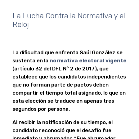
La Lucha Contra la Normativa y el
Reloj
La dificultad que enfrenta Saúl González se
sustenta en la
normativa electoral vigente
(artículo 32 del DFL N° 2 de 2017), que
establece que los candidatos independientes
que no forman parte de pactos deben
compartir el tiempo total asignado, lo que en
esta elección se traduce en apenas tres
segundos por persona.
Al recibir la notificación de su tiempo, el
candidato reconoció que el desafío fue
inmediato y abrumador. “Fue abrumador