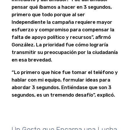
pensar qué íbamos a hacer en 3 segundos,
primero que todo porque al ser
Independiente la campaña requiere mayor
esfuerzo y compromiso para compensar la
falta de apoyo político y recursos”, afirmó
González. La prioridad fue cómo lograría
transmitir su preocupación por la ciudadanía
en esa brevedad.
“Lo primero que hice fue tomar el teléfono y
hablar con mi equipo, formular ideas para
abordar 3 segundos. Entiéndase que son 3
segundos, es un tremendo desafío”, explicó.
Un Gesto que Encarna una Lucha