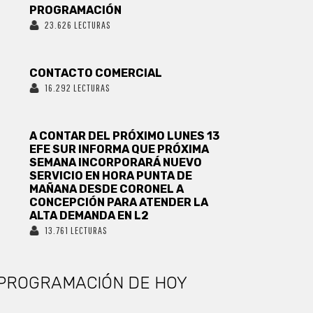
PROGRAMACIÓN
23.626 LECTURAS
CONTACTO COMERCIAL
16.292 LECTURAS
A CONTAR DEL PRÓXIMO LUNES 13
EFE SUR INFORMA QUE PRÓXIMA
SEMANA INCORPORARÁ NUEVO
SERVICIO EN HORA PUNTA DE
MAÑANA DESDE CORONEL A
CONCEPCIÓN PARA ATENDER LA
ALTA DEMANDA EN L2
13.761 LECTURAS
PROGRAMACIÓN DE HOY