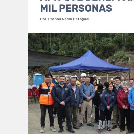
MIL PERSONAS
Por: Prensa Radio Patagual