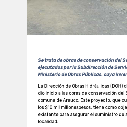
Se trata de obras de conservación del Se
ejecutados por la Subdirección de Servi
Ministerio de Obras Públicas, cuya inver
La Dirección de Obras Hidráulicas (DOH) d
dio inicio a las obras de conservación del 
comuna de Arauco. Este proyecto, que cu
los $10 mil millonespesos, tiene como obje
existente para asegurar el suministro de a
localidad.