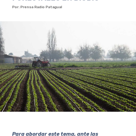
Por: Prensa Radio Patagual
Para abordar este tema, ante las