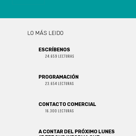
LO MÁS LEIDO
ESCRÍBENOS
24.659 LECTURAS
PROGRAMACIÓN
23.654 LECTURAS
CONTACTO COMERCIAL
16.300 LECTURAS
A CONTAR DEL PRÓXIMO LUNES