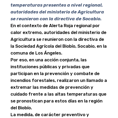
temperaturas presentes a nivel regional,
autoridades del ministerio de Agricultura
se reunieron con la directiva de Socabio.
En el contexto de Alerta Roja regional por
calor extremo, autoridades del ministerio de
Agricultura se reunieron con la directiva de
la Sociedad Agrícola del Biobío, Socabio, en la
comuna de Los Ángeles.
Por eso, en una acción conjunta, las
instituciones públicas y privadas que
participan en la prevención y combate de
incendios forestales, realizaron un llamado a
extremar las medidas de prevención y
cuidado frente a las altas temperaturas que
se pronostican para estos días en la región
del Biobío.
La medida, de carácter preventivo y