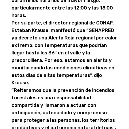
durante los horarios de mayor riesgo,
particularmente entre las 12:00 y las 18:00
horas.
Por su parte, el director regional de CONAF,
Esteban Krause, manifestó que “SENAPRED
ya decretó una Alerta Roja regional por calor
extremo, con temperaturas que podrían
llegar hasta los 36° en el valle y la
precordillera. Por eso, estamos en alerta y
monitoreando las condiciones climáticas en
estos días de altas temperaturas”, dijo
Krause.
“Reiteramos que la prevención de incendios
forestales es una responsabilidad
compartida y llamaron a actuar con
anticipación, autocuidado y compromiso
para proteger a las personas, los territorios
productivos y el patrimonio natural del país”,