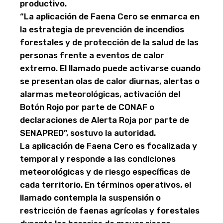
productivo.
“La aplicación de Faena Cero se enmarca en
la estrategia de prevención de incendios
forestales y de protección de la salud de las
personas frente a eventos de calor
extremo. El llamado puede activarse cuando
se presentan olas de calor diurnas, alertas o
alarmas meteorológicas, activación del
Botón Rojo por parte de CONAF o
declaraciones de Alerta Roja por parte de
SENAPRED”, sostuvo la autoridad.
La aplicación de Faena Cero es focalizada y
temporal y responde a las condiciones
meteorológicas y de riesgo específicas de
cada territorio. En términos operativos, el
llamado contempla la suspensión o
restricción de faenas agrícolas y forestales