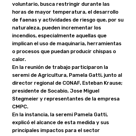
voluntario, busca restringir durante las
horas de mayor temperatura, el desarrollo
de faenas y actividades de riesgo que, por su
naturaleza, pueden incrementar los
incendios, especialmente aquellas que
implican el uso de maquinaria, herramientas
o procesos que puedan producir chispas o
calor.
En la reunión de trabajo participaron la
seremi de Agricultura, Pamela Gatti, junto al
director regional de CONAF, Esteban Krause;
presidente de Socabio, Jose Miguel
Stegmeier y representantes de la empresa
CMPC.
En la instancia, la seremi Pamela Gatti,
explicó el alcance de esta medida y sus
principales impactos para el sector