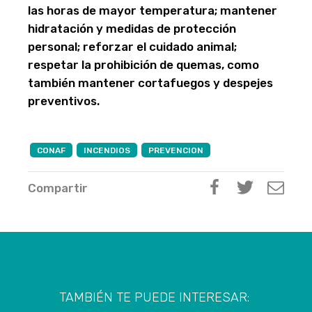
las horas de mayor temperatura; mantener
hidratación y medidas de protección
personal; reforzar el cuidado animal;
respetar la prohibición de quemas, como
también mantener cortafuegos y despejes
preventivos.
CONAF
INCENDIOS
PREVENCION
Compartir
TAMBIÉN TE PUEDE INTERESAR: