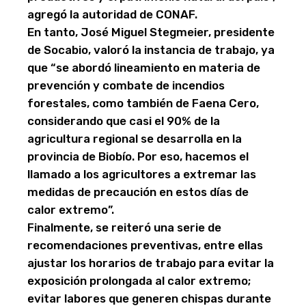
agregó la autoridad de CONAF.
En tanto, José Miguel Stegmeier, presidente
de Socabio, valoró la instancia de trabajo, ya
que “se abordó lineamiento en materia de
prevención y combate de incendios
forestales, como también de Faena Cero,
considerando que casi el 90% de la
agricultura regional se desarrolla en la
provincia de Biobío. Por eso, hacemos el
llamado a los agricultores a extremar las
medidas de precaución en estos días de
calor extremo”.
Finalmente, se reiteró una serie de
recomendaciones preventivas, entre ellas
ajustar los horarios de trabajo para evitar la
exposición prolongada al calor extremo;
evitar labores que generen chispas durante