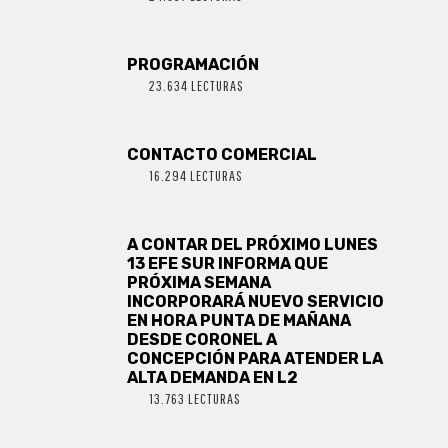
PROGRAMACIÓN
23.634 LECTURAS
CONTACTO COMERCIAL
16.294 LECTURAS
A CONTAR DEL PRÓXIMO LUNES
13 EFE SUR INFORMA QUE
PRÓXIMA SEMANA
INCORPORARÁ NUEVO SERVICIO
EN HORA PUNTA DE MAÑANA
DESDE CORONEL A
CONCEPCIÓN PARA ATENDER LA
ALTA DEMANDA EN L2
13.763 LECTURAS