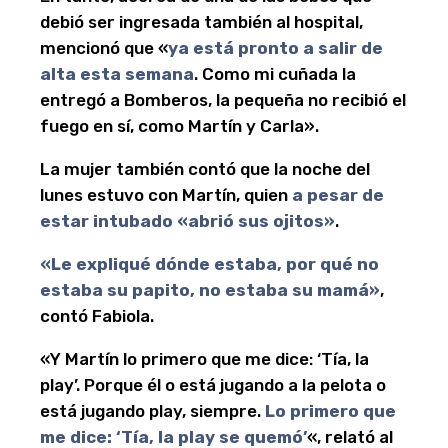
debió ser ingresada también al hospital,
mencionó que «
ya está pronto a salir de
alta esta semana
. Como mi cuñada la
entregó a Bomberos, la pequeña no recibió el
fuego en sí, como Martín y Carla».
La mujer también contó que la noche del
lunes estuvo con Martín, quien
a pesar de
estar intubado «abrió sus ojitos»
.
«Le expliqué dónde estaba, por qué no
estaba su papito, no estaba su mamá»
,
contó Fabiola.
«Y Martín lo primero que me dice: ‘Tía, la
play’. Porque él o está jugando a la pelota o
está jugando play, siempre.
Lo primero que
me dice: ‘Tía, la play se quemó’
«, relató al