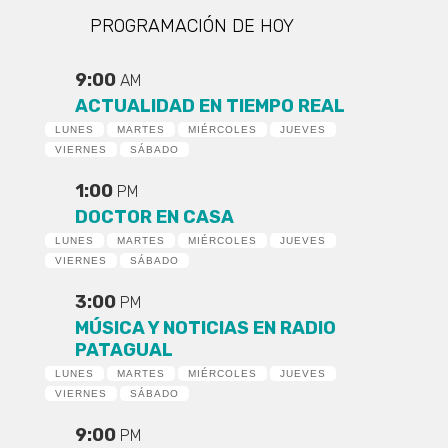
PROGRAMACIÓN DE HOY
9:00
AM
ACTUALIDAD EN TIEMPO REAL
LUNES
MARTES
MIÉRCOLES
JUEVES
VIERNES
SÁBADO
1:00
PM
DOCTOR EN CASA
LUNES
MARTES
MIÉRCOLES
JUEVES
VIERNES
SÁBADO
3:00
PM
MÚSICA Y NOTICIAS EN RADIO
PATAGUAL
LUNES
MARTES
MIÉRCOLES
JUEVES
VIERNES
SÁBADO
9:00
PM