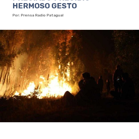
HERMOSO GESTO
Por: Prensa Radio Patagual