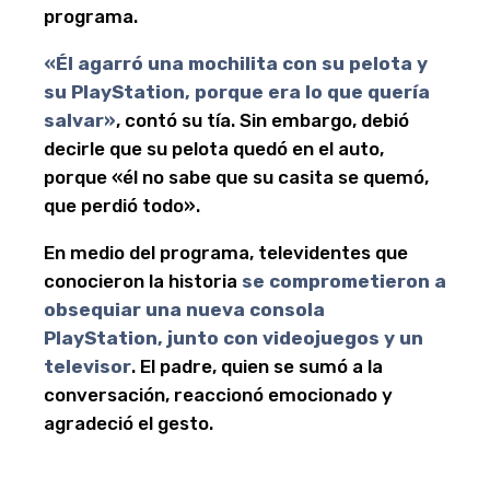
programa.
«Él agarró una mochilita con su pelota y
su PlayStation, porque era lo que quería
salvar»
, contó su tía. Sin embargo, debió
decirle que su pelota quedó en el auto,
porque «él no sabe que su casita se quemó,
que perdió todo».
En medio del programa, televidentes que
conocieron la historia
se comprometieron a
obsequiar una nueva consola
PlayStation, junto con videojuegos y un
televisor
. El padre, quien se sumó a la
conversación, reaccionó emocionado y
agradeció el gesto.