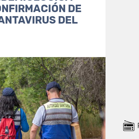
ONFIRMACIÓN DE
ANTAVIRUS DEL