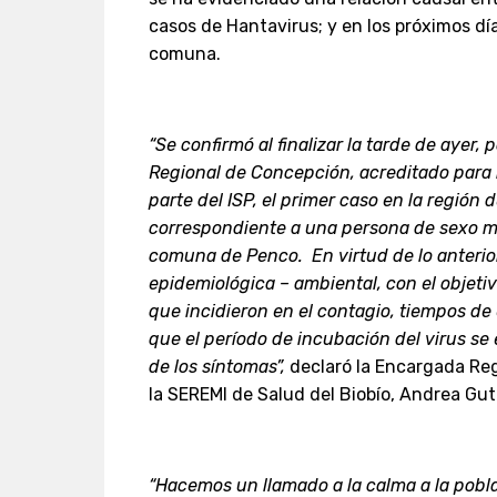
casos de Hantavirus; y en los próximos día
comuna.
“Se confirmó al finalizar la tarde de ayer, 
Regional de Concepción, acreditado para 
parte del ISP, el primer caso en la región 
correspondiente a una persona de sexo ma
comuna de Penco. En virtud de lo anterio
epidemiológica – ambiental, con el objeti
que incidieron en el contagio, tiempos de
que el período de incubación del virus se 
de los síntomas”,
declaró la Encargada Reg
la SEREMI de Salud del Biobío, Andrea Gut
“Hacemos un llamado a la calma a la pobl