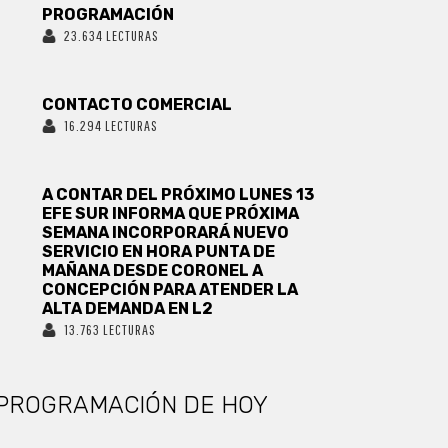
PROGRAMACIÓN
23.634 LECTURAS
CONTACTO COMERCIAL
16.294 LECTURAS
A CONTAR DEL PRÓXIMO LUNES 13
EFE SUR INFORMA QUE PRÓXIMA
SEMANA INCORPORARÁ NUEVO
SERVICIO EN HORA PUNTA DE
MAÑANA DESDE CORONEL A
CONCEPCIÓN PARA ATENDER LA
ALTA DEMANDA EN L2
13.763 LECTURAS
PROGRAMACIÓN DE HOY