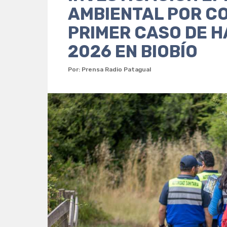
AMBIENTAL POR C
PRIMER CASO DE H
2026 EN BIOBÍO
Por: Prensa Radio Patagual