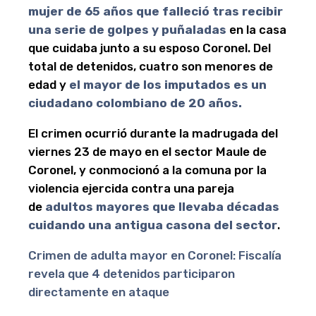
mujer de 65 años que falleció tras recibir
una serie de golpes y puñaladas
en la casa
que cuidaba junto a su esposo Coronel. Del
total de detenidos, cuatro son menores de
edad y
el mayor de los imputados es un
ciudadano colombiano de 20 años.
El crimen ocurrió durante la madrugada del
viernes 23 de mayo en el sector Maule de
Coronel, y conmocionó a la comuna por la
violencia ejercida contra una pareja
de
adultos mayores que llevaba décadas
cuidando una antigua casona del sector
.
Crimen de adulta mayor en Coronel: Fiscalía
revela que 4 detenidos participaron
directamente en ataque