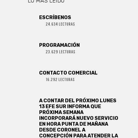
LO MÁS LEIDO
ESCRÍBENOS
24.634 LECTURAS
PROGRAMACIÓN
23.629 LECTURAS
CONTACTO COMERCIAL
16.292 LECTURAS
A CONTAR DEL PRÓXIMO LUNES
13 EFE SUR INFORMA QUE
PRÓXIMA SEMANA
INCORPORARÁ NUEVO SERVICIO
EN HORA PUNTA DE MAÑANA
DESDE CORONEL A
CONCEPCIÓN PARA ATENDER LA