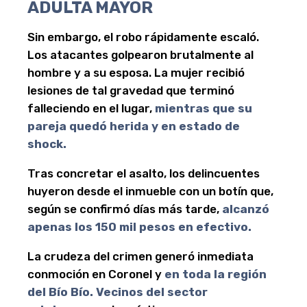
ADULTA MAYOR
Sin embargo, el robo rápidamente escaló.
Los atacantes golpearon brutalmente al
hombre y a su esposa. La mujer recibió
lesiones de tal gravedad que terminó
falleciendo en el lugar,
mientras que su
pareja quedó herida y en estado de
shock.
Tras concretar el asalto, los delincuentes
huyeron desde el inmueble con un botín que,
según se confirmó días más tarde,
alcanzó
apenas los 150 mil pesos en efectivo.
La crudeza del crimen generó inmediata
conmoción en Coronel y
en toda la región
del Bío Bío. Vecinos del sector