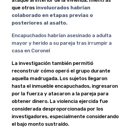
que otros
involucrados habrían
colaborado en etapas previas o
posteriores al asalto.
Encapuchados habrían asesinado a adulta
mayor y herido a su pareja tras irrumpir a
casa en Coronel
La investigación también permitió
reconstruir cómo operó el grupo durante
aquella madrugada. Los sujetos llegaron
hasta el inmueble encapuchados, ingresaron
por la fuerza y atacaron a la pareja para
obtener dinero. La violencia ejercida fue
considerada desproporcionada por los
investigadores, especialmente considerando
el bajo monto sustraído.