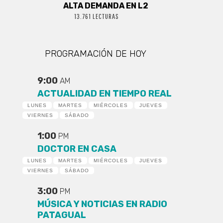
ALTA DEMANDA EN L2
13.761 LECTURAS
PROGRAMACIÓN DE HOY
9:00
AM
ACTUALIDAD EN TIEMPO REAL
LUNES
MARTES
MIÉRCOLES
JUEVES
VIERNES
SÁBADO
1:00
PM
DOCTOR EN CASA
LUNES
MARTES
MIÉRCOLES
JUEVES
VIERNES
SÁBADO
3:00
PM
MÚSICA Y NOTICIAS EN RADIO
PATAGUAL