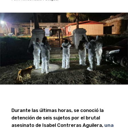
Durante las últimas horas, se conoció la
detención de seis sujetos por el brutal
asesinato de Isabel Contreras Aguilera,
una