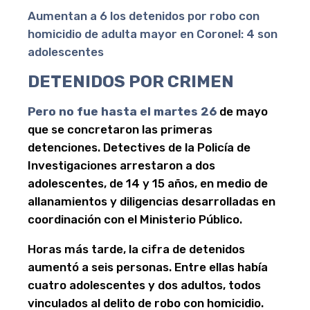
Aumentan a 6 los detenidos por robo con
homicidio de adulta mayor en Coronel: 4 son
adolescentes
DETENIDOS POR CRIMEN
Pero no fue hasta el martes 26
de mayo
que se concretaron las primeras
detenciones. Detectives de la Policía de
Investigaciones arrestaron a dos
adolescentes, de 14 y 15 años, en medio de
allanamientos y diligencias desarrolladas en
coordinación con el Ministerio Público.
Horas más tarde, la cifra de detenidos
aumentó a seis personas. Entre ellas había
cuatro adolescentes y dos adultos, todos
vinculados al delito de robo con homicidio.