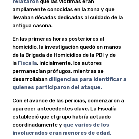
relataron
que las víctimas eran
ampliamente conocidas en la zona y que
llevaban décadas dedicadas al cuidado de la
antigua casona.
En las primeras horas posteriores al
homicidio, la investigación quedó en manos
de la Brigada de Homicidios de la PDI y de
la
Fiscalía
. Inicialmente, los autores
permanecían prófugos, mientras se
desarrollaban
diligencias para identificar a
quienes participaron del ataque.
Con el avance de las pericias, comenzaron a
aparecer antecedentes clave. La Fiscalía
estableció que el grupo habría actuado
coordinadamente y
que varios de los
involucrados eran menores de edad.