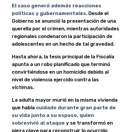
El caso generó además reacciones
políticas y gubernamentales
. Desde el
Gobierno se anunció la presentación de una
querella por el crimen, mientras autoridades
regionales condenaron la participación de
adolescentes en un hecho de tal gravedad.
Hasta ahora, la tesis principal de la Fiscalía
apunta a un robo planificado que terminó
convirtiéndose en un homicidio debido al
nivel de violencia ejercido contra las
víctimas.
La adulta mayor murió en la misma vivienda
que había
cuidado durante gran parte de
su vida junto a su esposo, quien
sobrevivió al ataque
y se transformó en
pieza clave para reconstruir lo ocurrido