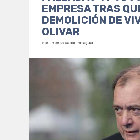
EMPRESA TRAS QU
DEMOLICIÓN DE VI
OLIVAR
Por: Prensa Radio Patagual