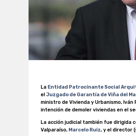
La
Entidad Patrocinante Social Arqui
el
Juzgado de Garantía de Viña del Ma
ministro de Vivienda y Urbanismo, Iván 
intención de demoler viviendas en el sec
La acción judicial también fue dirigida 
Valparaíso,
Marcelo Ruiz
, y el director 