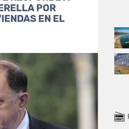
ERELLA POR
VIENDAS EN EL