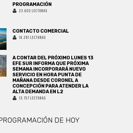
PROGRAMACIÓN
23.603 LECTURAS
CONTACTO COMERCIAL
16.281 LECTURAS
A CONTAR DEL PRÓXIMO LUNES 13
EFE SUR INFORMA QUE PRÓXIMA
SEMANA INCORPORARÁ NUEVO
SERVICIO EN HORA PUNTA DE
MAÑANA DESDE CORONEL A
CONCEPCIÓN PARA ATENDER LA
ALTA DEMANDA EN L2
13.757 LECTURAS
PROGRAMACIÓN DE HOY