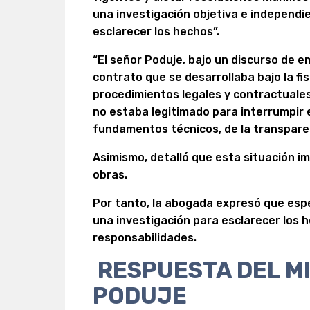
una investigación objetiva e independie
esclarecer los hechos”.
“El señor Poduje, bajo un discurso de 
contrato que se desarrollaba bajo la fis
procedimientos legales y contractuale
no estaba legitimado para interrumpir 
fundamentos técnicos, de la transparenc
Asimismo, detalló que esta situación imp
obras.
Por tanto, la abogada expresó que esper
una investigación para esclarecer los 
responsabilidades.
RESPUESTA DEL MI
PODUJE