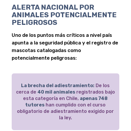
ALERTA NACIONAL POR
ANIMALES POTENCIALMENTE
PELIGROSOS
Uno de los puntos más críticos a nivel país
apunta a la seguridad pública y el registro de
mascotas catalogadas como
potencialmente peligrosas:
La brecha del adiestramiento:
De los
cerca de
40 mil animales
registrados bajo
esta categoría en Chile,
apenas 748
tutores
han cumplido con el curso
obligatorio de adiestramiento exigido por
la ley.