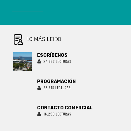
NUEVO
DELEGADO
PRESIDENCIAL
DEL BIOBÍO
LO MÁS LEIDO
ESCRÍBENOS
24.622 LECTURAS
PROGRAMACIÓN
23.615 LECTURAS
CONTACTO COMERCIAL
16.290 LECTURAS