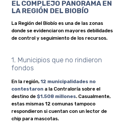
EL COMPLEJO PANORAMA EN
LA REGIÓN DEL BIOBÍO
La Región del Biobío es una de las zonas
donde se evidenciaron mayores debilidades
de control y seguimiento de los recursos.
1. Municipios que no rindieron
fondos
En la región,
12 municipalidades no
contestaron
a la Contraloría sobre el
destino de
$1.508 millones
. Casualmente,
estas mismas 12 comunas tampoco
respondieron si cuentan con un lector de
chip para mascotas.