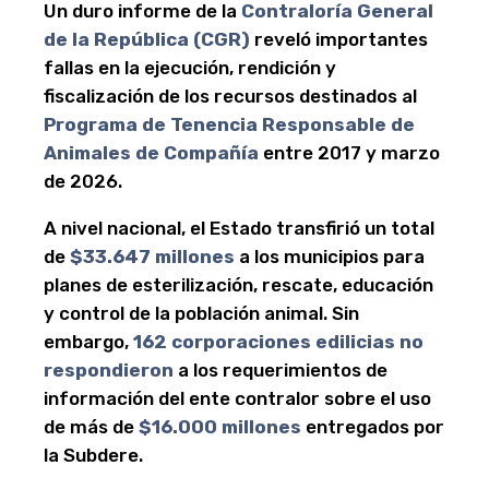
Un duro informe de la
Contraloría General
de la República (CGR)
reveló importantes
fallas en la ejecución, rendición y
fiscalización de los recursos destinados al
Programa de Tenencia Responsable de
Animales de Compañía
entre 2017 y marzo
de 2026.
A nivel nacional, el Estado transfirió un total
de
$33.647 millones
a los municipios para
planes de esterilización, rescate, educación
y control de la población animal. Sin
embargo,
162 corporaciones edilicias no
respondieron
a los requerimientos de
información del ente contralor sobre el uso
de más de
$16.000 millones
entregados por
la Subdere.