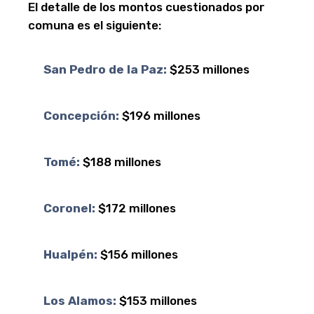
El detalle de los montos cuestionados por
comuna es el siguiente:
San Pedro de la Paz:
$253 millones
Concepción:
$196 millones
Tomé:
$188 millones
Coronel:
$172 millones
Hualpén:
$156 millones
Los Alamos:
$153 millones