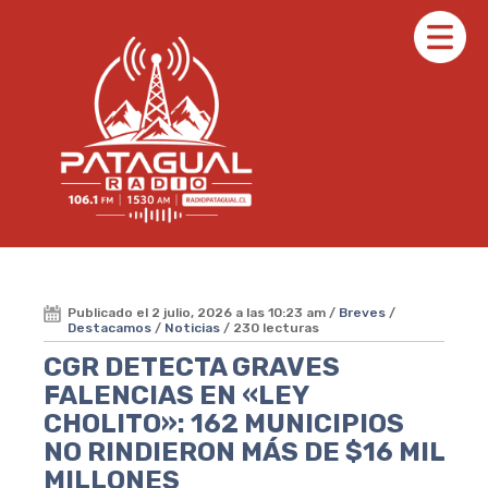
Publicado el 2 julio, 2026 a las 10:23 am /
Breves
/
Destacamos
/
Noticias
/ 230 lecturas
CGR DETECTA GRAVES
FALENCIAS EN «LEY
CHOLITO»: 162 MUNICIPIOS
NO RINDIERON MÁS DE $16 MIL
MILLONES