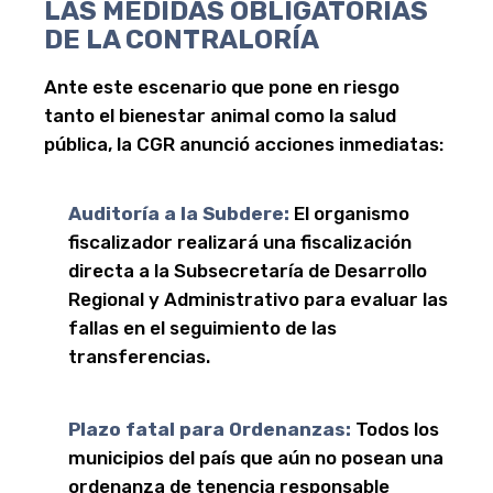
LAS MEDIDAS OBLIGATORIAS
DE LA CONTRALORÍA
Ante este escenario que pone en riesgo
tanto el bienestar animal como la salud
pública, la CGR anunció acciones inmediatas:
Auditoría a la Subdere:
El organismo
fiscalizador realizará una fiscalización
directa a la Subsecretaría de Desarrollo
Regional y Administrativo para evaluar las
fallas en el seguimiento de las
transferencias.
Plazo fatal para Ordenanzas:
Todos los
municipios del país que aún no posean una
ordenanza de tenencia responsable