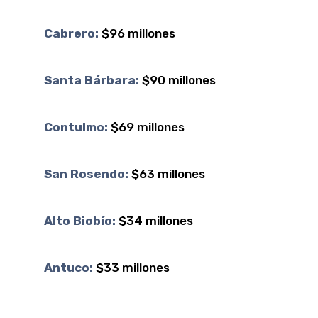
Cabrero:
$96 millones
Santa Bárbara:
$90 millones
Contulmo:
$69 millones
San Rosendo:
$63 millones
Alto Biobío:
$34 millones
Antuco:
$33 millones