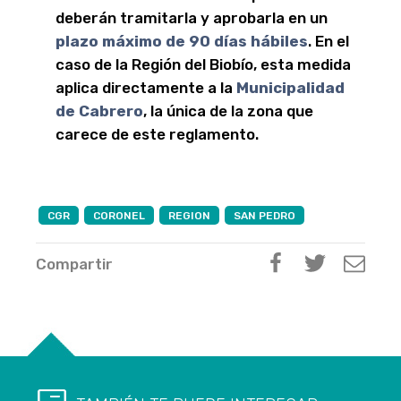
deberán tramitarla y aprobarla en un
plazo máximo de 90 días hábiles
. En el
caso de la Región del Biobío, esta medida
aplica directamente a la
Municipalidad
de Cabrero
, la única de la zona que
carece de este reglamento.
CGR
CORONEL
REGION
SAN PEDRO
Compartir