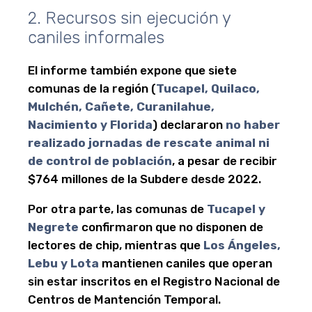
2. Recursos sin ejecución y
caniles informales
El informe también expone que siete
comunas de la región (
Tucapel, Quilaco,
Mulchén, Cañete, Curanilahue,
Nacimiento y Florida
) declararon
no haber
realizado jornadas de rescate animal ni
de control de población
, a pesar de recibir
$764 millones de la Subdere desde 2022.
Por otra parte, las comunas de
Tucapel y
Negrete
confirmaron que no disponen de
lectores de chip, mientras que
Los Ángeles,
Lebu y Lota
mantienen caniles que operan
sin estar inscritos en el Registro Nacional de
Centros de Mantención Temporal.