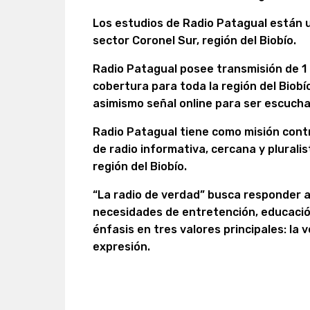
Los estudios de Radio Patagual están u
sector Coronel Sur, región del Biobío.
Radio Patagual posee transmisión de 1
cobertura para toda la región del Biobío
asimismo señal online para ser escucha
Radio Patagual tiene como misión contr
de radio informativa, cercana y pluralis
región del Biobío.
“La radio de verdad” busca responder a
necesidades de entretención, educació
énfasis en tres valores principales: la v
expresión.