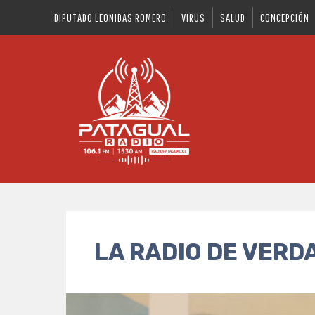
DIPUTADO LEONIDAS ROMERO
VIRUS
SALUD
CONCEPCIÓN
LA RADIO DE VERD