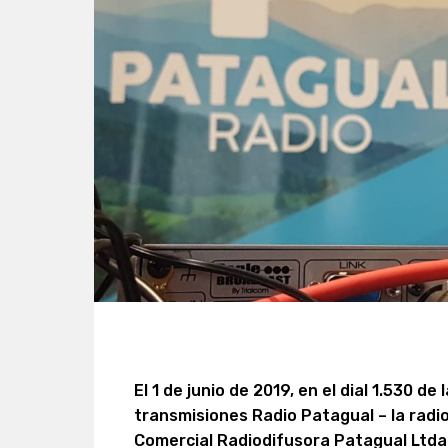
El 1 de junio de 2019, en el dial 1.530 de
transmisiones Radio Patagual – la radi
Comercial Radiodifusora Patagual Ltda