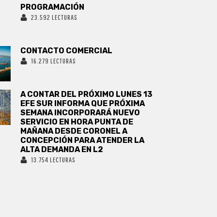
PROGRAMACIÓN
23.592 LECTURAS
CONTACTO COMERCIAL
16.279 LECTURAS
A CONTAR DEL PRÓXIMO LUNES 13
EFE SUR INFORMA QUE PRÓXIMA
SEMANA INCORPORARÁ NUEVO
SERVICIO EN HORA PUNTA DE
MAÑANA DESDE CORONEL A
CONCEPCIÓN PARA ATENDER LA
ALTA DEMANDA EN L2
13.754 LECTURAS