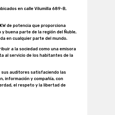
bicados en calle Vilumilla 689-B,
 KW de potencia que proporciona
 y buena parte de la región del Ñuble,
da en cualquier parte del mundo.
ibuir a la sociedad como una emisora
ta al servicio de los habitantes de la
 sus auditores satisfaciendo las
n, información y compañía, con
erdad, el respeto y la libertad de