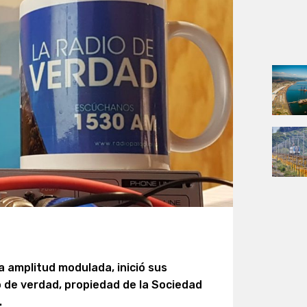
 la amplitud modulada, inició sus
o de verdad, propiedad de la Sociedad
.