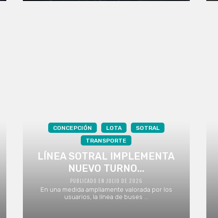
CONCEPCIÓN
LOTA
SOTRAL
TRANSPORTE
LÍNEA SOTRAL IMPLEMENTA
NUEVO TURNO...
PUBLICADO EN JULIO DE 2026
En una medida ampliamente valorada por los
usuarios, la línea de buses ...