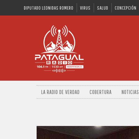
DIPUTADO LEONIDAS ROMERO
VIRUS
SALUD
CONCEPCIÓN
LA RADIO DE VERDAD
COBERTURA
NOTICIAS