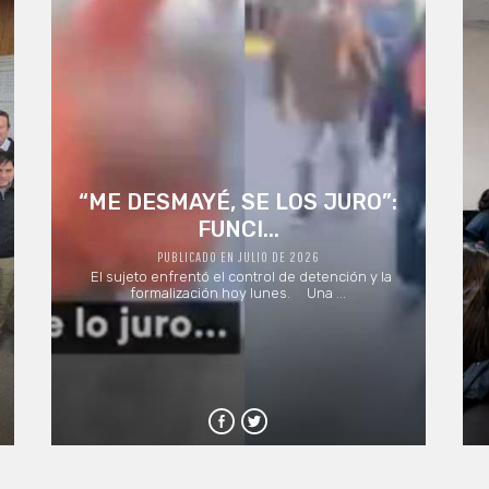
“ME DESMAYÉ, SE LOS JURO”:
FUNCI...
PUBLICADO EN JULIO DE 2026
El sujeto enfrentó el control de detención y la
formalización hoy lunes. Una ...