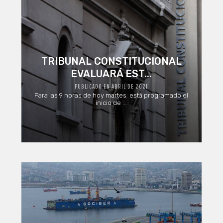
TRIBUNAL CONSTITUCIONAL
EVALUARÁ EST...
PUBLICADO EN ABRIL DE 2021
Para las 9 horas de hoy martes está programado el
inicio de ...