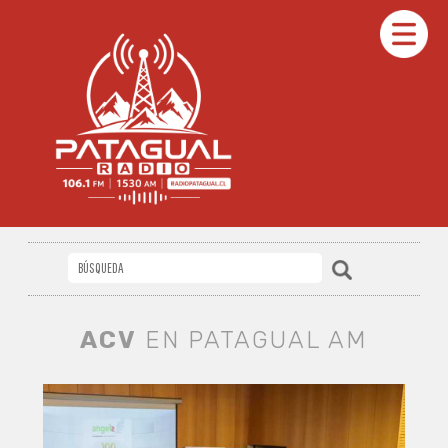
ACV
EN PATAGUAL AM