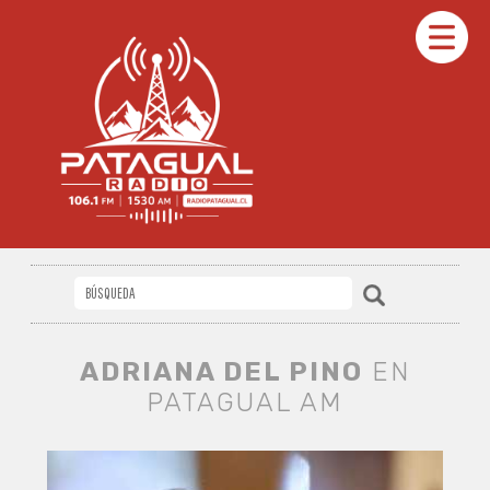
ADRIANA DEL PINO
EN
PATAGUAL AM