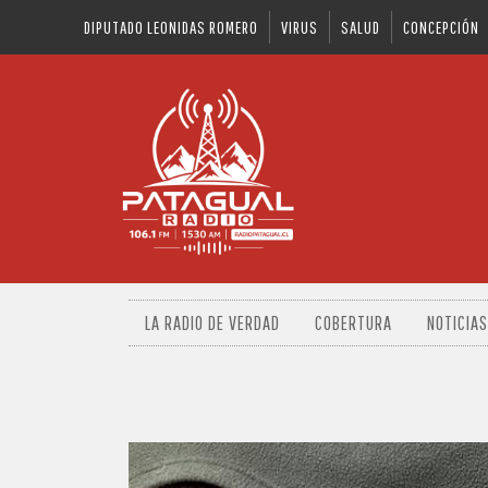
DIPUTADO LEONIDAS ROMERO
VIRUS
SALUD
CONCEPCIÓN
LA RADIO DE VERDAD
COBERTURA
NOTICIAS