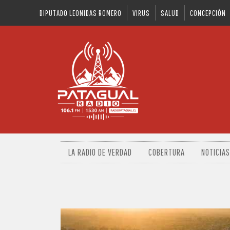
DIPUTADO LEONIDAS ROMERO
VIRUS
SALUD
CONCEPCIÓN
LA RADIO DE VERDAD
COBERTURA
NOTICIAS