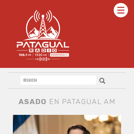
ASADO
EN PATAGUAL AM