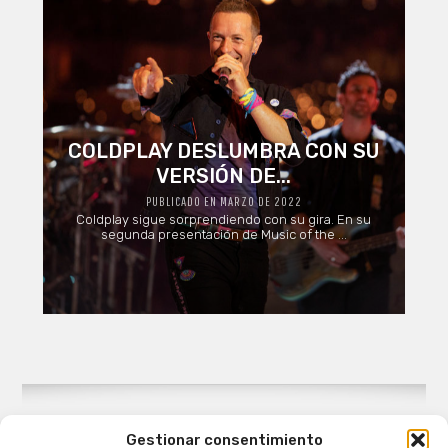
COLDPLAY DESLUMBRA CON SU
VERSIÓN DE...
PUBLICADO EN MARZO DE 2022
Coldplay sigue sorprendiendo con su gira. En su
segunda presentación de Music of the ...
Gestionar consentimiento