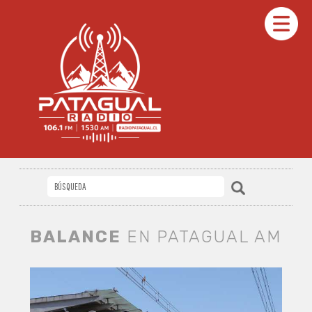
BALANCE
EN PATAGUAL AM