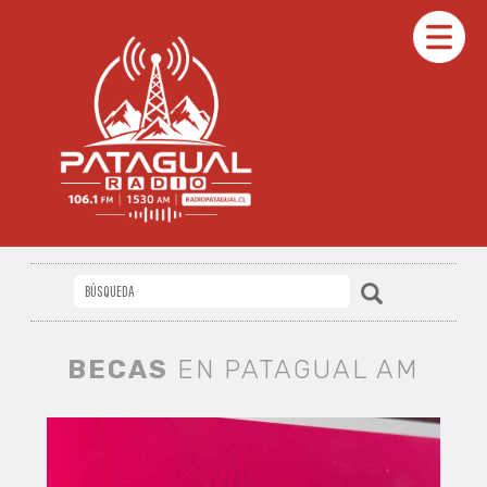
BECAS
EN PATAGUAL AM