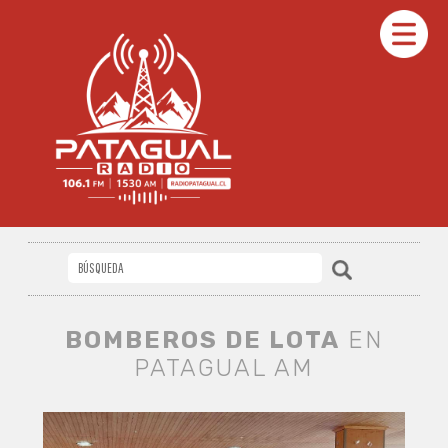
BOMBEROS DE LOTA
EN
PATAGUAL AM