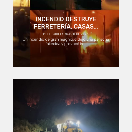
INCENDIO DESTRUYE
FERRETERÍA, CASAS...
PUBLICADO EN MARZO DE 2025
Un incendio de gran magnitud dejó una persona
fallecida y provocó la ...