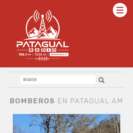
BOMBEROS
EN PATAGUAL AM