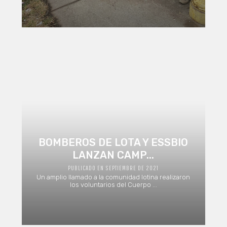
BOMBEROS DE LOTA Y ESSBIO
LANZAN CAMP...
PUBLICADO EN SEPTIEMBRE DE 2021
Un amplio llamado a la comunidad lotina realizaron
los voluntarios del Cuerpo ...