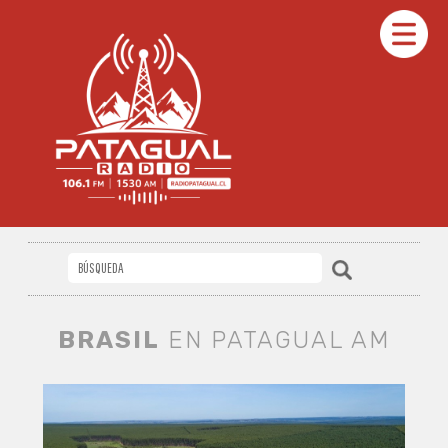
BRASIL
EN PATAGUAL AM