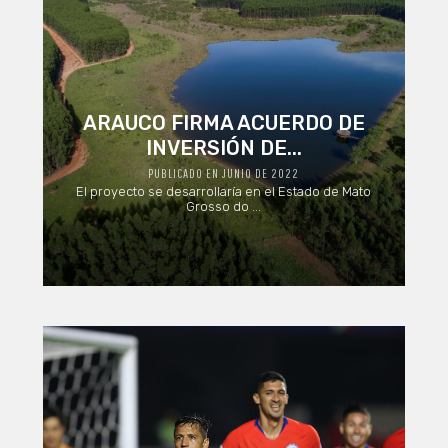
ARAUCO FIRMA ACUERDO DE
INVERSIÓN DE...
PUBLICADO EN JUNIO DE 2022
El proyecto se desarrollaría en el Estado de Mato
Grosso do ...